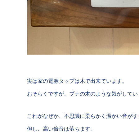
実は家の電源タップは木で出来ています。
おそらくですが、ブナの木のような気がしてい
これがなぜか、不思議に柔らかく温かい音がす
但し、高い倍音は落ちます。