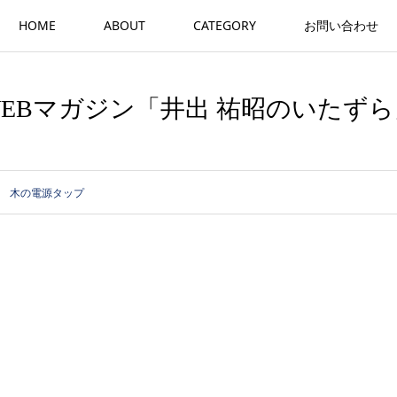
HOME
ABOUT
CATEGORY
お問い合わせ
WEBマガジン「井出 祐昭のいたずら
木の電源タップ