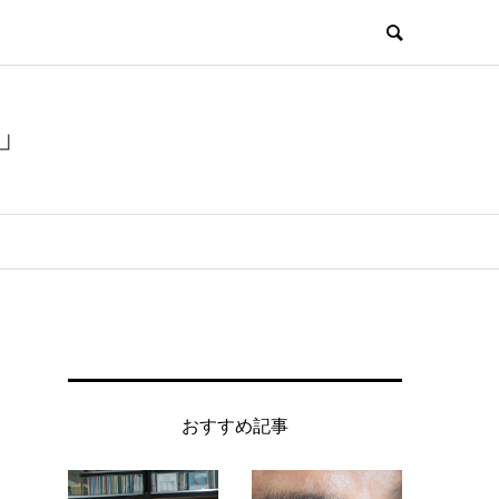
」
おすすめ記事