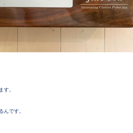
ます。
るんです。