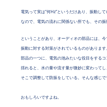
電気って実は”何Hz”というだけあり、振動し
なので、電気の流れに関係ない所でも、その振
ということがあり、オーディオの部品には、今
振動に対する対策がされているものがあります
部品の一つに、電気の池みたいな役目をするコ
揺れると、水の量や流す量が微妙に変わってし
そこで調整して防振をしている。そんな感じで
おもしろいですよね。