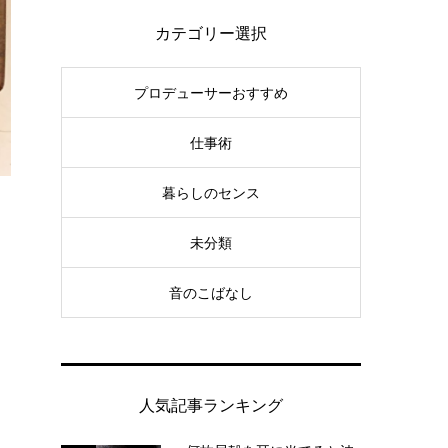
カテゴリー選択
プロデューサーおすすめ
仕事術
暮らしのセンス
未分類
音のこばなし
人気記事ランキング