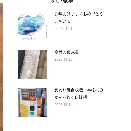
最近の記事
新年あけましておめでとう
ございます
2024.01.01
今日の侵入者
2023.11.20
変わり種自販機 本物のみ
かんを絞る自販機
2023.11.14