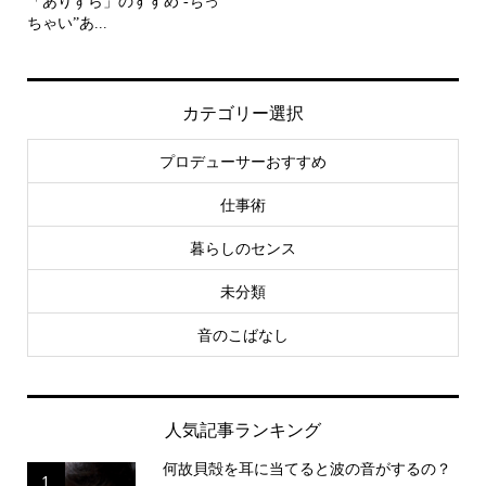
「ありずら」のすすめ -ちっ
ちゃい”あ...
カテゴリー選択
プロデューサーおすすめ
仕事術
暮らしのセンス
未分類
音のこばなし
人気記事ランキング
何故貝殻を耳に当てると波の音がするの？
1