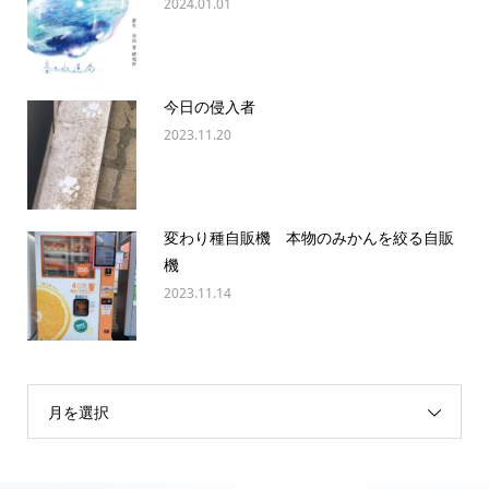
2024.01.01
今日の侵入者
2023.11.20
変わり種自販機 本物のみかんを絞る自販
機
2023.11.14
月を選択