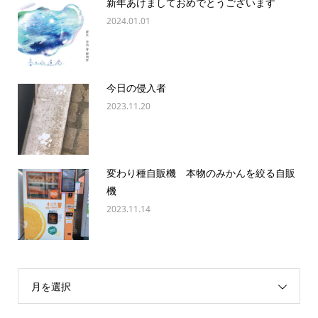
新年あけましておめでとうございます
2024.01.01
今日の侵入者
2023.11.20
変わり種自販機 本物のみかんを絞る自販
機
2023.11.14
月を選択