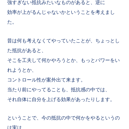
強すぎない抵抗みたいなものがあると、逆に
効率が上がるんじゃないかということを考えまし
た。
昔は何も考えなくてやっていたことが、ちょっとし
た抵抗があると、
そこを工夫して何かやろうとか、もっとパワーをい
れようとか、
コントロール性が案外出て来ます。
当たり前にやってることも、抵抗感の中では、
それ自体に自分を上げる効果があったりします。
ということで、今の抵抗の中で何かをやるというの
は実は