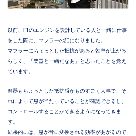
以前、F1のエンジンを設計している人と一緒に仕事
をした際に、マフラーの話になりました。
マフラーにちょっとした抵抗があると効率が上がる
らしく、「楽器と一緒だなあ」と思ったことを覚え
ています。
楽器もちょっとした抵抗感がものすごく大事で、そ
れによって息が当たっていることが確認できるし、
コントロールすることができるようになってきま
す。
結果的には、息が音に変換される効率があがるので