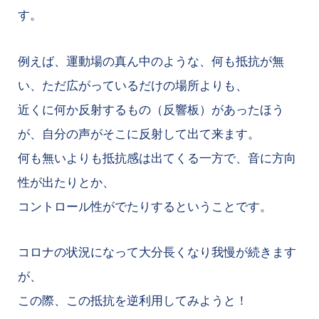
す。
例えば、運動場の真ん中のような、何も抵抗が無
い、ただ広がっているだけの場所よりも、
近くに何か反射するもの（反響板）があったほう
が、自分の声がそこに反射して出て来ます。
何も無いよりも抵抗感は出てくる一方で、音に方向
性が出たりとか、
コントロール性がでたりするということです。
コロナの状況になって大分長くなり我慢が続きます
が、
この際、この抵抗を逆利用してみようと！