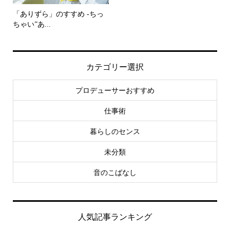
「ありずら」のすすめ -ちっ
ちゃい”あ...
カテゴリー選択
プロデューサーおすすめ
仕事術
暮らしのセンス
未分類
音のこばなし
人気記事ランキング