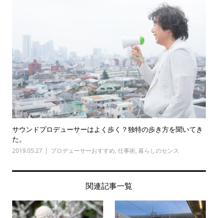
サウンドプロデューサーはよく歩く？独特の歩き方を聞いてき
た。
2019.05.27
プロデューサーおすすめ
,
仕事術
,
暮らしのセンス
関連記事一覧