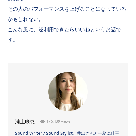
その人のパフォーマンスを上げることになっている
かもしれない。
こんな風に、逆利用できたらいいねというお話で
す。
176,439 views
浦上咲恵
Sound Writer / Sound Stylist。井出さんと一緒に仕事