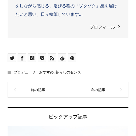
をしながら感じる、浴びる程の「ゾクゾク」感を届け
たいと思い、日々執筆しています...
プロフィール
プロデューサーおすすめ
,
暮らしのセンス
ピックアップ記事