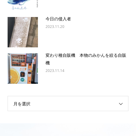
今日の侵入者
2023.11.20
変わり種自販機 本物のみかんを絞る自販
機
2023.11.14
月を選択