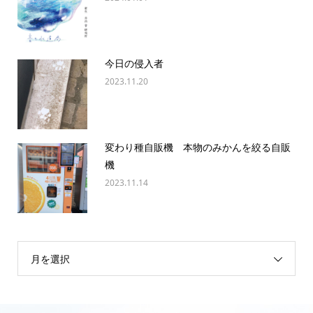
今日の侵入者
2023.11.20
変わり種自販機 本物のみかんを絞る自販
機
2023.11.14
月を選択