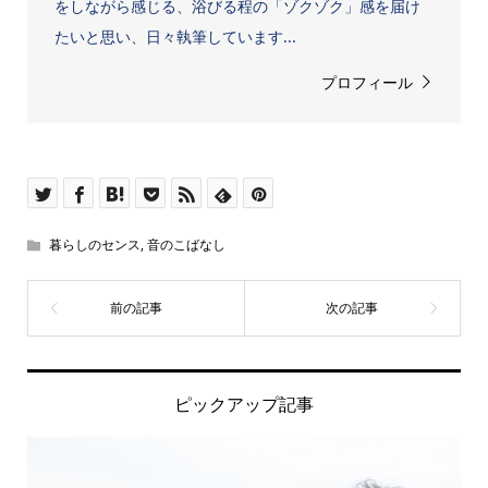
をしながら感じる、浴びる程の「ゾクゾク」感を届け
たいと思い、日々執筆しています...
プロフィール
暮らしのセンス
,
音のこばなし
ピックアップ記事