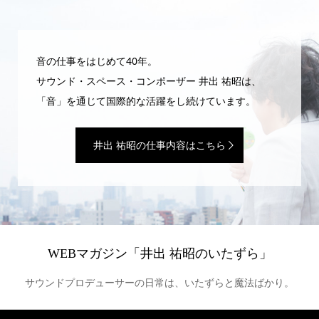
音の仕事をはじめて40年。
サウンド・スペース・コンポーザー 井出 祐昭は、
「音」を通じて国際的な活躍をし続けています。
井出 祐昭の仕事内容はこちら
WEBマガジン「井出 祐昭のいたずら」
サウンドプロデューサーの日常は、いたずらと魔法ばかり。