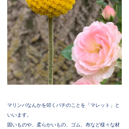
マリンバなんかを叩くバチのことを「マレット」と
いいます。
固いものや、柔らかいもの、ゴム、布など様々な材