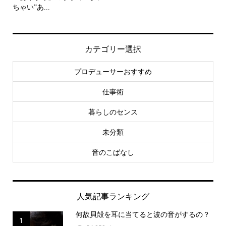
ちゃい”あ...
カテゴリー選択
プロデューサーおすすめ
仕事術
暮らしのセンス
未分類
音のこばなし
人気記事ランキング
何故貝殻を耳に当てると波の音がするの？
1