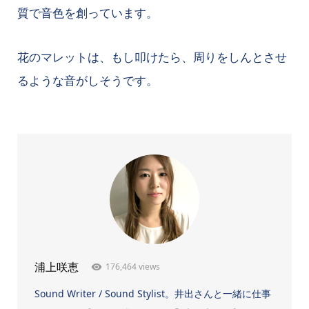
質で音色を創っています。
花のマレットは、もし叩けたら、周りをしんとさせ
るような音がしそうです。
176,464 views
浦上咲恵
Sound Writer / Sound Stylist。井出さんと一緒に仕事