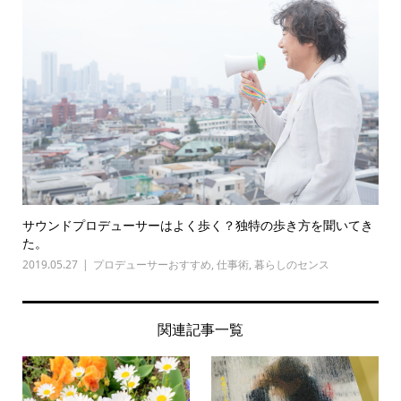
サウンドプロデューサーはよく歩く？独特の歩き方を聞いてき
た。
2019.05.27
プロデューサーおすすめ
,
仕事術
,
暮らしのセンス
関連記事一覧