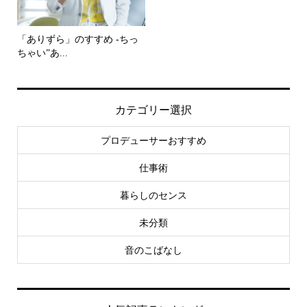
「ありずら」のすすめ -ちっ
ちゃい”あ...
カテゴリー選択
プロデューサーおすすめ
仕事術
暮らしのセンス
未分類
音のこばなし