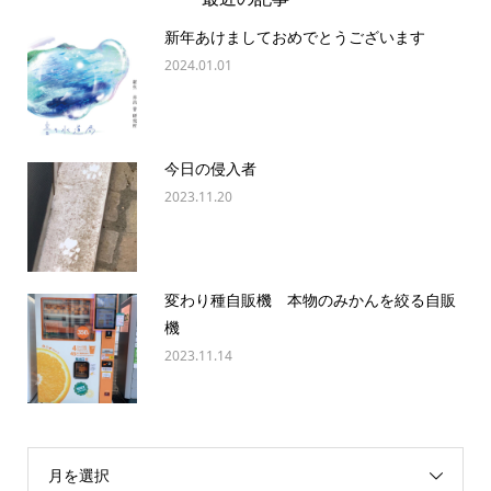
新年あけましておめでとうございます
2024.01.01
今日の侵入者
2023.11.20
変わり種自販機 本物のみかんを絞る自販
機
2023.11.14
月を選択