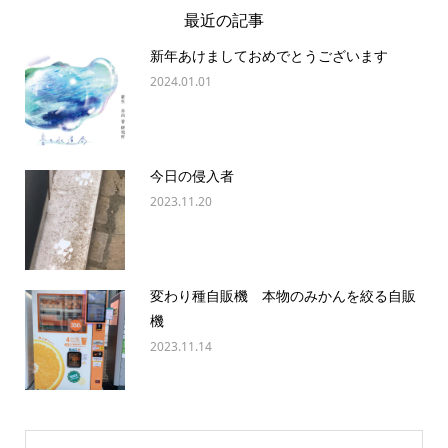
最近の記事
新年あけましておめでとうございます
2024.01.01
今日の侵入者
2023.11.20
変わり種自販機 本物のみかんを絞る自販
機
2023.11.14