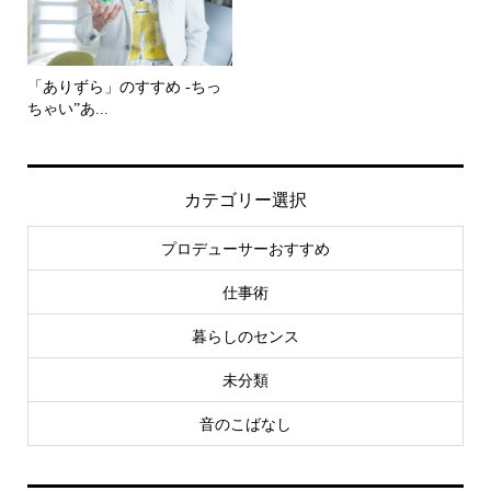
「ありずら」のすすめ -ちっ
ちゃい”あ...
カテゴリー選択
プロデューサーおすすめ
仕事術
暮らしのセンス
未分類
音のこばなし