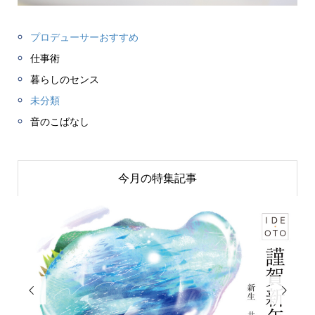
プロデューサーおすすめ
仕事術
暮らしのセンス
未分類
音のこばなし
今月の特集記事

