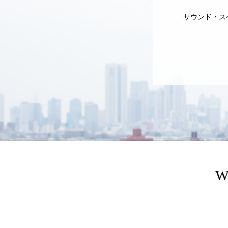
サウンド・ス