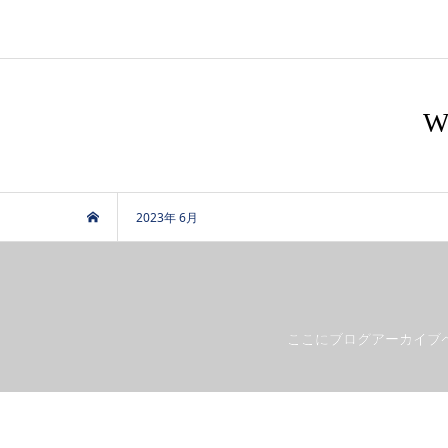
2023年 6月
ここにブログアーカイブ