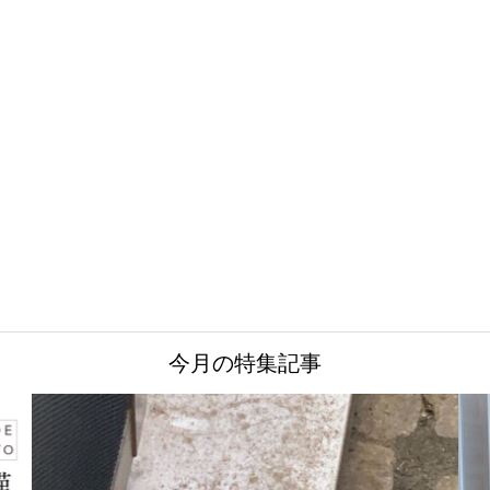
今月の特集記事