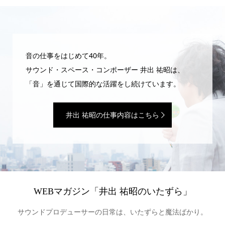
音の仕事をはじめて40年。
サウンド・スペース・コンポーザー 井出 祐昭は、
「音」を通じて国際的な活躍をし続けています。
井出 祐昭の仕事内容はこちら
WEBマガジン「井出 祐昭のいたずら」
サウンドプロデューサーの日常は、いたずらと魔法ばかり。