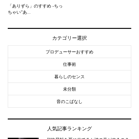
「ありずら」のすすめ -ちっ
ちゃい”あ...
カテゴリー選択
プロデューサーおすすめ
仕事術
暮らしのセンス
未分類
音のこばなし
人気記事ランキング