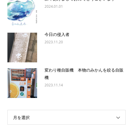
2024.01.01
今日の侵入者
2023.11.20
変わり種自販機 本物のみかんを絞る自販
機
2023.11.14
月を選択