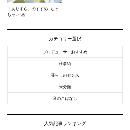
「ありずら」のすすめ -ちっ
ちゃい”あ...
カテゴリー選択
プロデューサーおすすめ
仕事術
暮らしのセンス
未分類
音のこばなし
人気記事ランキング