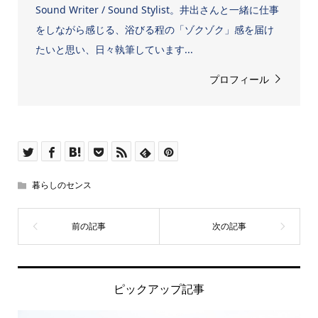
Sound Writer / Sound Stylist。井出さんと一緒に仕事
をしながら感じる、浴びる程の「ゾクゾク」感を届け
たいと思い、日々執筆しています...
プロフィール
暮らしのセンス
ピックアップ記事