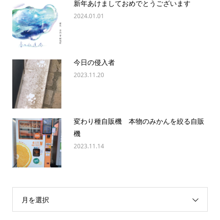
新年あけましておめでとうございます
2024.01.01
今日の侵入者
2023.11.20
変わり種自販機 本物のみかんを絞る自販
機
2023.11.14
月を選択