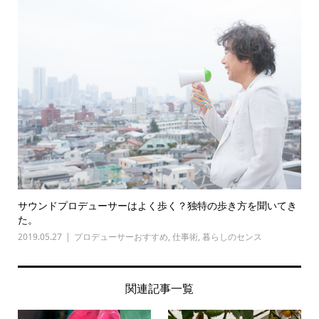
サウンドプロデューサーはよく歩く？独特の歩き方を聞いてき
た。
2019.05.27
プロデューサーおすすめ
,
仕事術
,
暮らしのセンス
関連記事一覧