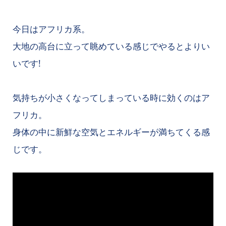
今日はアフリカ系。
大地の高台に立って眺めている感じでやるとよりい
いです!
気持ちが小さくなってしまっている時に効くのはア
フリカ。
身体の中に新鮮な空気とエネルギーが満ちてくる感
じです。