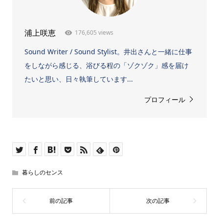
176,605 views
浦上咲恵
Sound Writer / Sound Stylist。井出さんと一緒に仕事
をしながら感じる、浴びる程の「ゾクゾク」感を届け
たいと思い、日々執筆しています...
プロフィール
暮らしのセンス