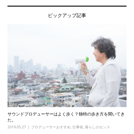
ピックアップ記事
サウンドプロデューサーはよく歩く？独特の歩き方を聞いてき
た。
2019.05.27
プロデューサーおすすめ
,
仕事術
,
暮らしのセンス