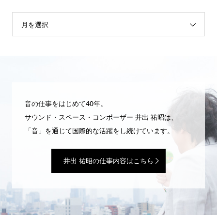
月を選択
音の仕事をはじめて40年。
サウンド・スペース・コンポーザー 井出 祐昭は、
「音」を通じて国際的な活躍をし続けています。
井出 祐昭の仕事内容はこちら