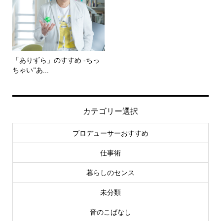
「ありずら」のすすめ -ちっ
ちゃい”あ...
カテゴリー選択
プロデューサーおすすめ
仕事術
暮らしのセンス
未分類
音のこばなし