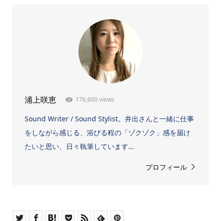
176,600 views
浦上咲恵
Sound Writer / Sound Stylist。井出さんと一緒に仕事
をしながら感じる、浴びる程の「ゾクゾク」感を届け
たいと思い、日々執筆しています...
プロフィール