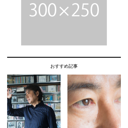
おすすめ記事