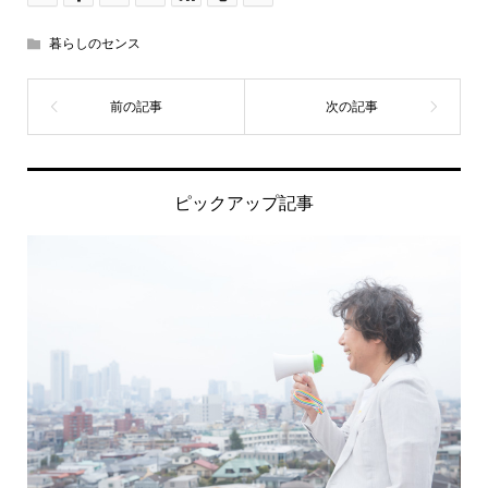
暮らしのセンス
ピックアップ記事