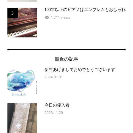
100年以上のピアノはエンブレムもおしゃれ
3
1,711 views
最近の記事
新年あけましておめでとうございます
2024.01.01
今日の侵入者
2023.11.20