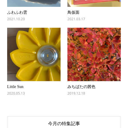
ふわふわ雲
鳥仮面
2021.10.20
2021.03.17
Little Sun
みちばたの茜色
2020.05.13
2019.12.18
今月の特集記事