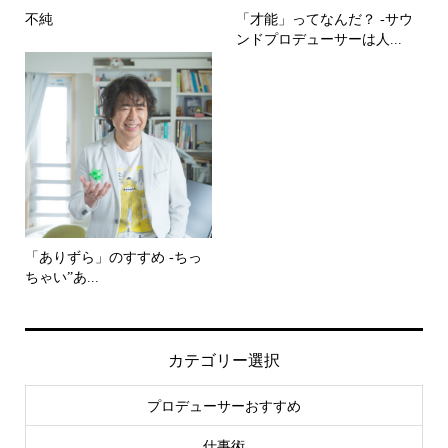
不純
「才能」ってなんだ？ -サウ
ンドプロデューサーは人...
「ありずら」のすすめ -ちっ
ちゃい”あ...
カテゴリー選択
プロデューサーおすすめ
仕事術