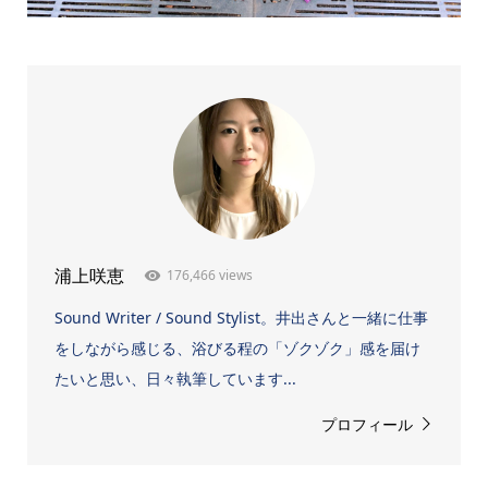
176,466 views
浦上咲恵
Sound Writer / Sound Stylist。井出さんと一緒に仕事
をしながら感じる、浴びる程の「ゾクゾク」感を届け
たいと思い、日々執筆しています...
プロフィール