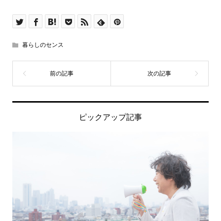
暮らしのセンス
ピックアップ記事