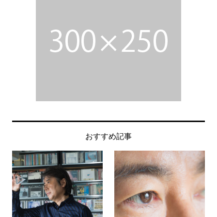
おすすめ記事