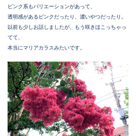
ピンク系もバリエーションがあって、
透明感があるピンクだったり、濃いやつだったり。
以前も少しお話しましたが、もう咲きほこっちゃっ
てて、
本当にマリアカラスみたいです。