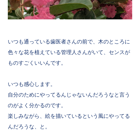
いつも通っている歯医者さんの前で、木のところに
色々な花を植えている管理人さんがいて、センスが
ものすごくいいんです。
いつも感心します。
自分のためにやってるんじゃないんだろうなと言う
のがよく分かるのです。
楽しみながら、絵を描いているという風にやってる
んだろうな、と。