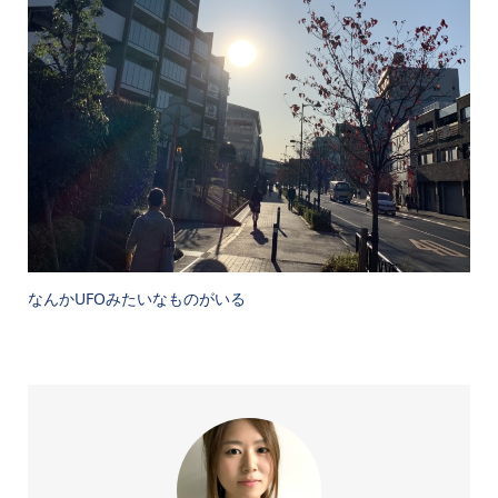
なんかUFOみたいなものがいる