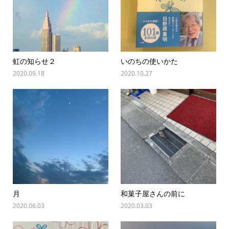
虹の知らせ２
いのちの使いかた
2020.09.18
2020.10.27
月
和菓子屋さんの前に
2020.06.03
2020.03.03