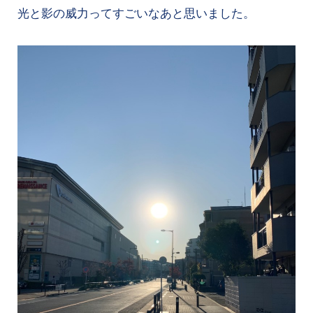
光と影の威力ってすごいなあと思いました。