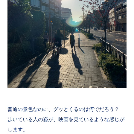
普通の景色なのに、グッとくるのは何でだろう？
歩いている人の姿が、映画を見ているような感じが
します。