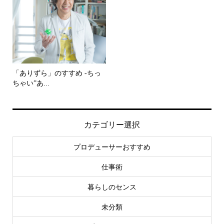
「ありずら」のすすめ -ちっ
ちゃい”あ...
カテゴリー選択
プロデューサーおすすめ
仕事術
暮らしのセンス
未分類