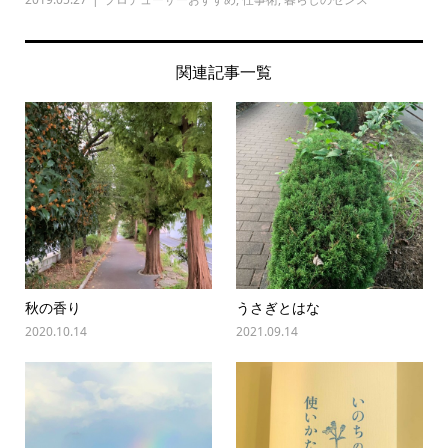
関連記事一覧
秋の香り
うさぎとはな
2020.10.14
2021.09.14