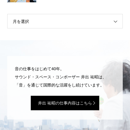
月を選択
音の仕事をはじめて40年。
サウンド・スペース・コンポーザー 井出 祐昭は、
「音」を通じて国際的な活躍をし続けています。
井出 祐昭の仕事内容はこちら