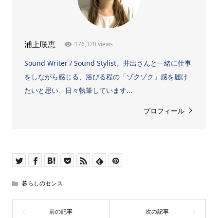
176,320 views
浦上咲恵
Sound Writer / Sound Stylist。井出さんと一緒に仕事
をしながら感じる、浴びる程の「ゾクゾク」感を届け
たいと思い、日々執筆しています...
プロフィール
暮らしのセンス