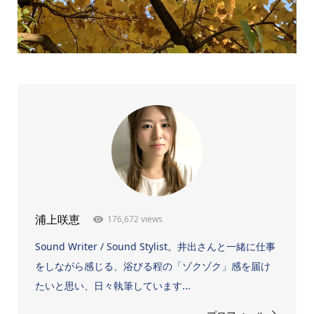
176,672 views
浦上咲恵
Sound Writer / Sound Stylist。井出さんと一緒に仕事
をしながら感じる、浴びる程の「ゾクゾク」感を届け
たいと思い、日々執筆しています...