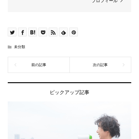
プロフィール
未分類
ピックアップ記事