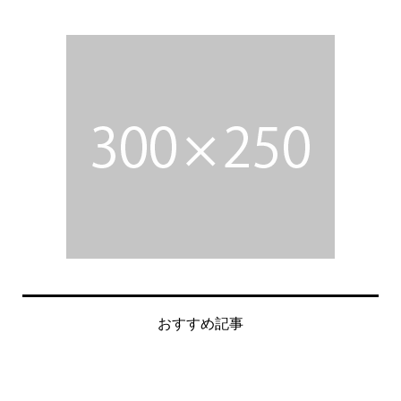
おすすめ記事