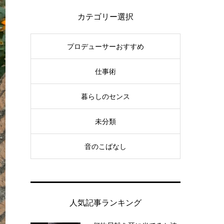
カテゴリー選択
プロデューサーおすすめ
仕事術
暮らしのセンス
未分類
音のこばなし
人気記事ランキング