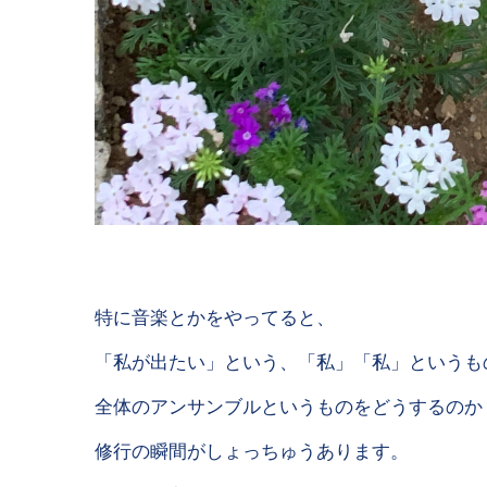
特に音楽とかをやってると、
「私が出たい」という、「私」「私」というも
全体のアンサンブルというものをどうするのか
修行の瞬間がしょっちゅうあります。