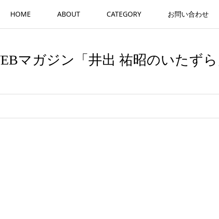
HOME
ABOUT
CATEGORY
お問い合わせ
WEBマガジン「井出 祐昭のいたずら