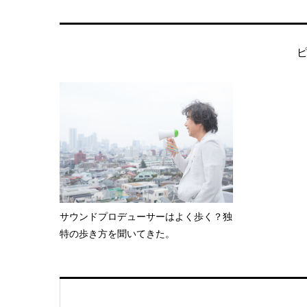
サウンドプロデューサーはよく歩く？独
特の歩き方を聞いてきた。