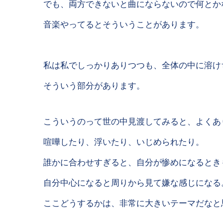
でも、両方できないと曲にならないので何とか
音楽やってるとそういうことがあります。
私は私でしっかりありつつも、全体の中に溶け
そういう部分があります。
こういうのって世の中見渡してみると、よくあ
喧嘩したり、浮いたり、いじめられたり。
誰かに合わせすぎると、自分が惨めになるとき
自分中心になると周りから見て嫌な感じになる
ここどうするかは、非常に大きいテーマだなと