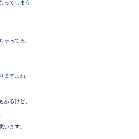
なってしまう。
ちゃってる。
りますよね。
もあるけど、
。
思います。