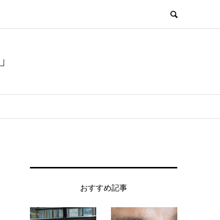
」
おすすめ記事