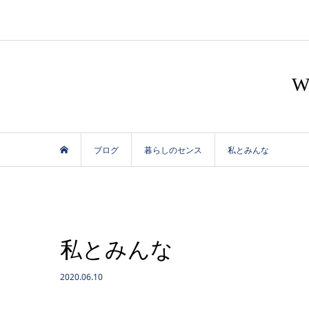
ブログ
暮らしのセンス
私とみんな
私とみんな
2020.06.10