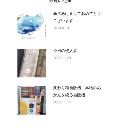
最近の記事
新年あけましておめでとう
ございます
2024.01.01
今日の侵入者
2023.11.20
変わり種自販機 本物のみ
かんを絞る自販機
2023.11.14