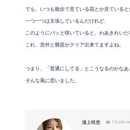
でも、いつも散歩で見ている花とか見ていると
一つ一つは主張しているんだけれど、
このようにバッと咲いていると、わあきれいだ
これ、意外と難題がクリア出来てますよね。
つまり、「普通にしてる」とこうなるのかなあ
そんな風に思いました。
176,496 vi
浦上咲恵