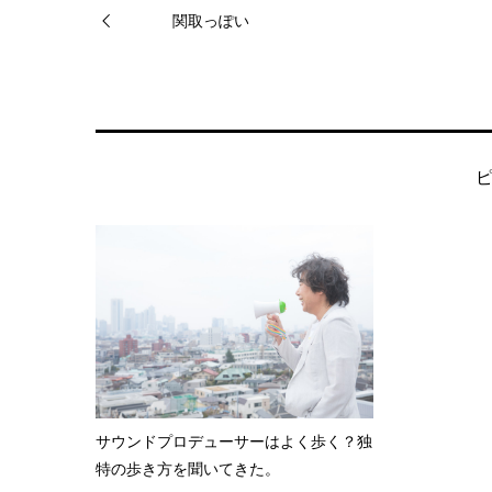
関取っぽい
サウンドプロデューサーはよく歩く？独
特の歩き方を聞いてきた。