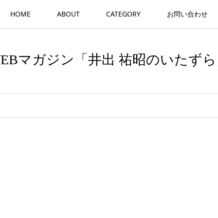
HOME
ABOUT
CATEGORY
お問い合わせ
WEBマガジン「井出 祐昭のいたずら