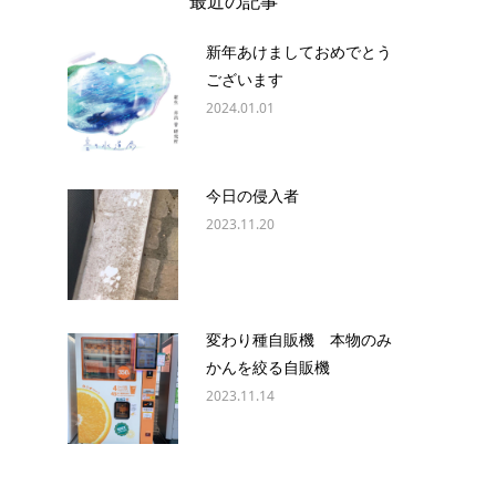
最近の記事
新年あけましておめでとう
ございます
2024.01.01
今日の侵入者
2023.11.20
変わり種自販機 本物のみ
かんを絞る自販機
2023.11.14