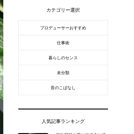
カテゴリー選択
プロデューサーおすすめ
仕事術
暮らしのセンス
未分類
音のこばなし
人気記事ランキング