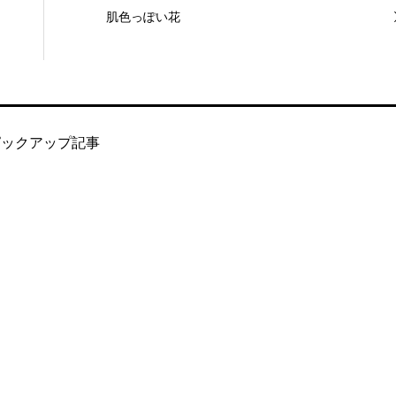
肌色っぽい花
ピックアップ記事