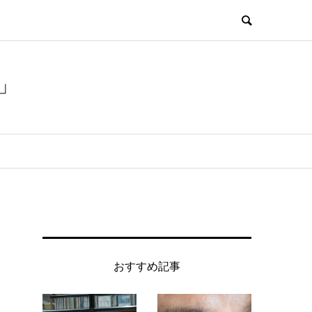
」
おすすめ記事