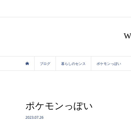
ブログ
暮らしのセンス
ポケモンっぽい
ポケモンっぽい
2023.07.26