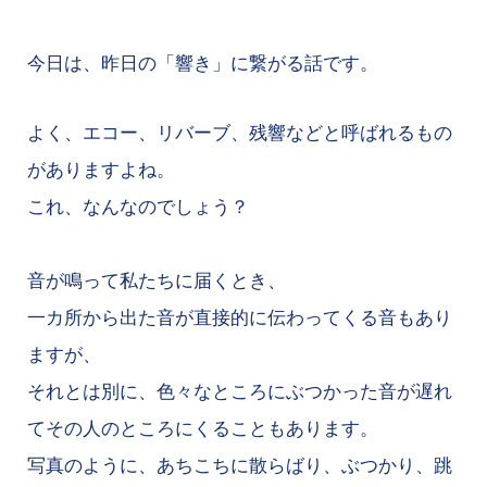
今日は、昨日の「響き」に繋がる話です。
よく、エコー、リバーブ、残響などと呼ばれるもの
がありますよね。
これ、なんなのでしょう？
音が鳴って私たちに届くとき、
一カ所から出た音が直接的に伝わってくる音もあり
ますが、
それとは別に、色々なところにぶつかった音が遅れ
てその人のところにくることもあります。
写真のように、あちこちに散らばり、ぶつかり、跳