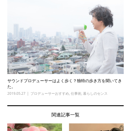
サウンドプロデューサーはよく歩く？独特の歩き方を聞いてき
た。
2019.05.27
プロデューサーおすすめ
,
仕事術
,
暮らしのセンス
関連記事一覧