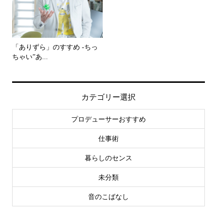
「ありずら」のすすめ -ちっ
ちゃい”あ...
カテゴリー選択
プロデューサーおすすめ
仕事術
暮らしのセンス
未分類
音のこばなし