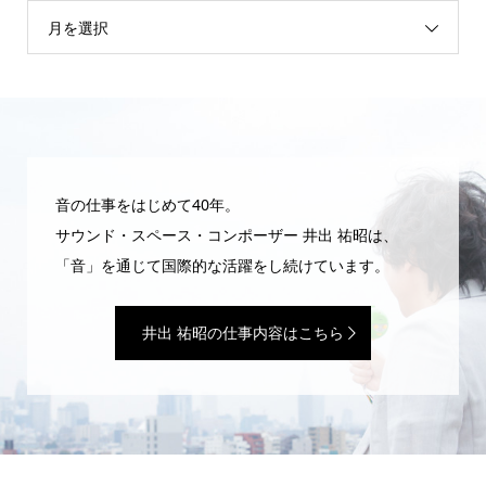
月を選択
音の仕事をはじめて40年。
サウンド・スペース・コンポーザー 井出 祐昭は、
「音」を通じて国際的な活躍をし続けています。
井出 祐昭の仕事内容はこちら