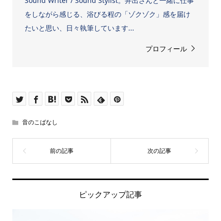
Sound Writer / Sound Stylist。井出さんと一緒に仕事
をしながら感じる、浴びる程の「ゾクゾク」感を届け
たいと思い、日々執筆しています...
プロフィール
音のこばなし
ピックアップ記事