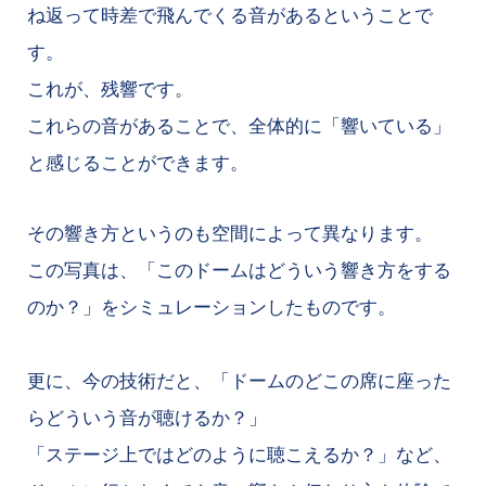
ね返って時差で飛んでくる音があるということで
す。
これが、残響です。
これらの音があることで、全体的に「響いている」
と感じることができます。
その響き方というのも空間によって異なります。
この写真は、「このドームはどういう響き方をする
のか？」をシミュレーションしたものです。
更に、今の技術だと、「ドームのどこの席に座った
らどういう音が聴けるか？」
「ステージ上ではどのように聴こえるか？」など、