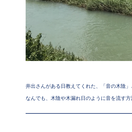
井出さんがある日教えてくれた、「音の木陰」
なんでも、木陰や木漏れ日のように音を流す方