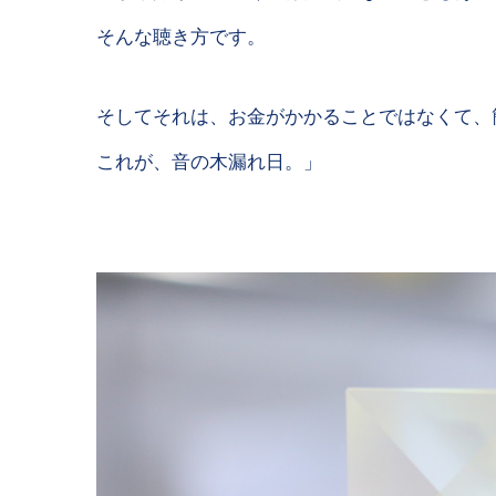
そんな聴き方です。
そしてそれは、お金がかかることではなくて、
これが、音の木漏れ日。」