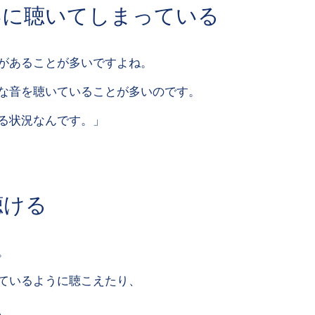
いに聴いてしまっている
があることが多いですよね。
な音を聴いていることが多いのです。
る状況なんです。」
聴ける
。
ているように聴こえたり、
、