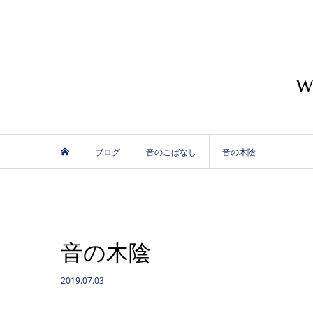
ブログ
音のこばなし
音の木陰
音の木陰
2019.07.03