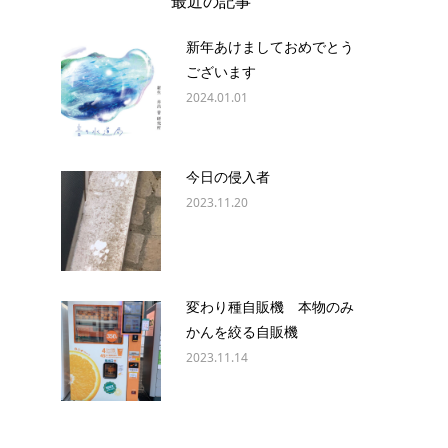
最近の記事
新年あけましておめでとう
ございます
2024.01.01
今日の侵入者
2023.11.20
変わり種自販機 本物のみ
かんを絞る自販機
2023.11.14