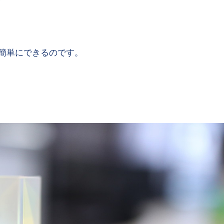
簡単にできるのです。