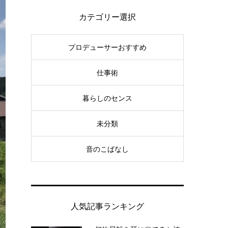
カテゴリー選択
プロデューサーおすすめ
仕事術
暮らしのセンス
未分類
音のこばなし
人気記事ランキング