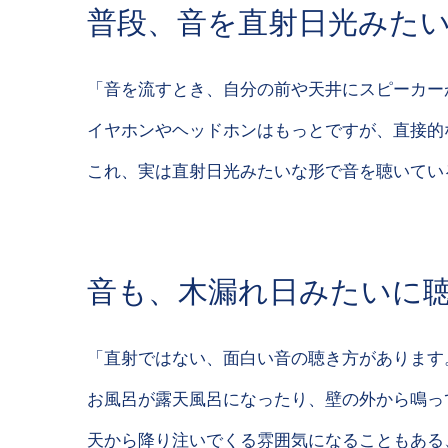
普段、音を直射日光みた
「音を流すとき、自分の前や天井にスピーカー
イヤホンやヘッドホンはもっとですが、直接的
これ、実は直射日光みたいな形で音を聴いてい
音も、木漏れ日みたいに
「直射ではない、面白い音の聴き方があります
お風呂が露天風呂になったり、壁の外から鳴っ
天から降り注いでくる雰囲気になることもある