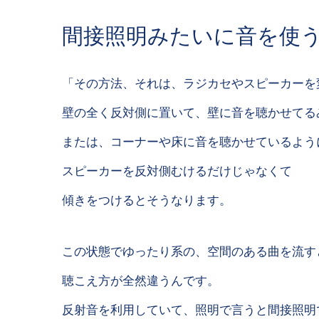
間接照明みたいに音を使
「その方法、それは、ラジカセやスピーカーを
壁の全く反対側に置いて、壁に音を聴かせてる
または、コーナーや床に音を聴かせているよう
スピーカーを反対側むけるだけじゃなくて
傾きをつけるとそうなります。
この状態でゆったり系の、空間のある曲を流す
聴こえ方が全然違うんです。
反射音を利用していて、照明で言うと間接照明