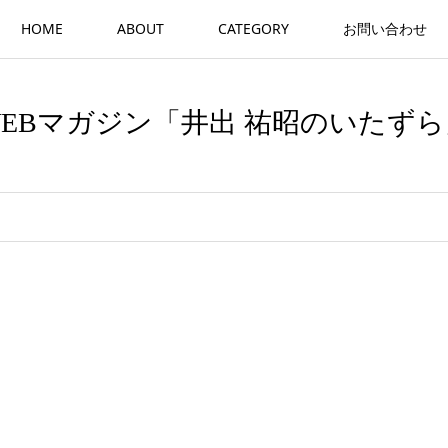
HOME
ABOUT
CATEGORY
お問い合わせ
WEBマガジン「井出 祐昭のいたずら