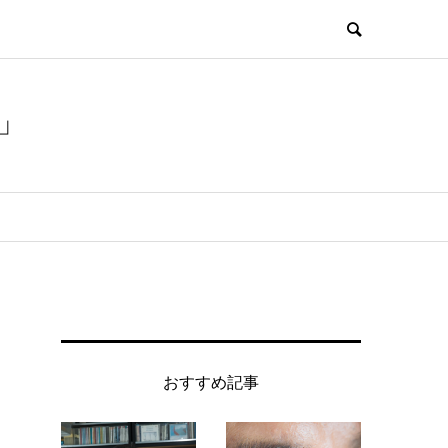
」
おすすめ記事