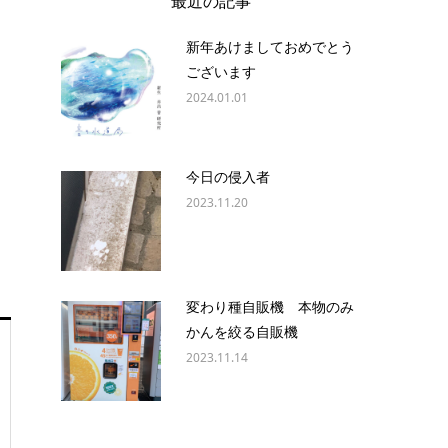
最近の記事
新年あけましておめでとう
ございます
2024.01.01
今日の侵入者
2023.11.20
変わり種自販機 本物のみ
かんを絞る自販機
2023.11.14