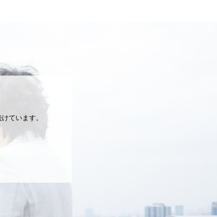
続けています。