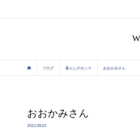
ブログ
暮らしのセンス
おおかみさん
おおかみさん
2022.08.02