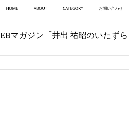
HOME
ABOUT
CATEGORY
お問い合わせ
WEBマガジン「井出 祐昭のいたずら