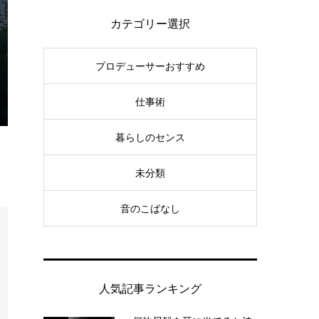
カテゴリー選択
プロデューサーおすすめ
仕事術
暮らしのセンス
未分類
音のこばなし
人気記事ランキング