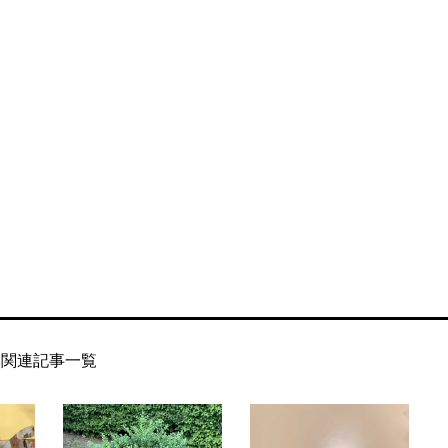
関連記事一覧