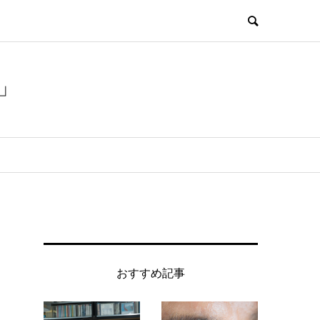
」
おすすめ記事