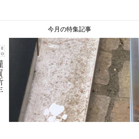
今月の特集記事