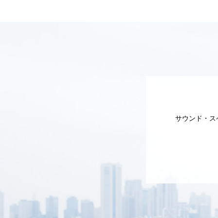
サウンド・ス