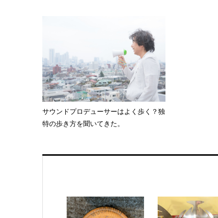
サウンドプロデューサーはよく歩く？独
特の歩き方を聞いてきた。