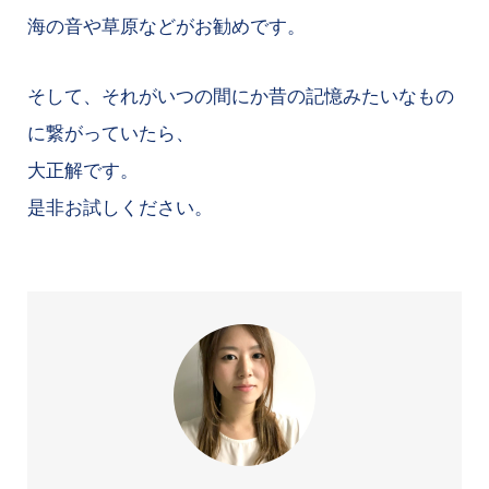
海の音や草原などがお勧めです。
そして、それがいつの間にか昔の記憶みたいなもの
に繋がっていたら、
大正解です。
是非お試しください。