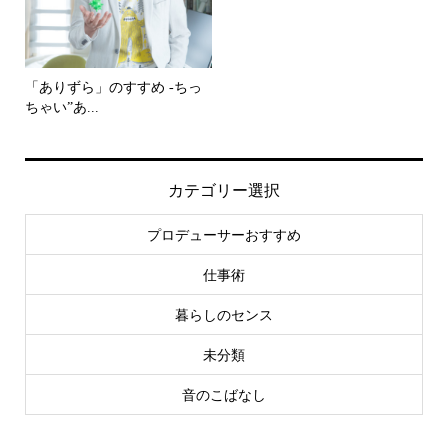
「ありずら」のすすめ -ちっ
ちゃい”あ...
カテゴリー選択
プロデューサーおすすめ
仕事術
暮らしのセンス
未分類
音のこばなし