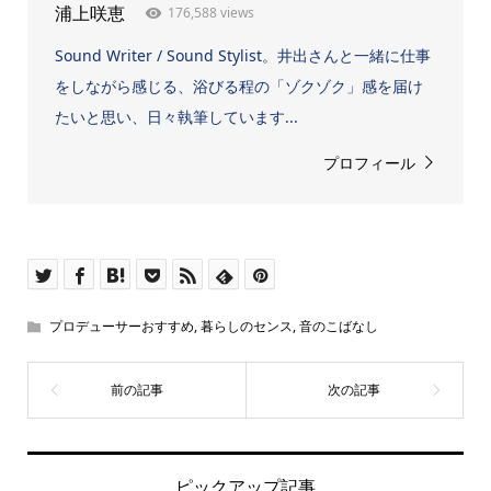
176,588 views
浦上咲恵
Sound Writer / Sound Stylist。井出さんと一緒に仕事
をしながら感じる、浴びる程の「ゾクゾク」感を届け
たいと思い、日々執筆しています...
プロフィール
プロデューサーおすすめ
,
暮らしのセンス
,
音のこばなし
ピックアップ記事