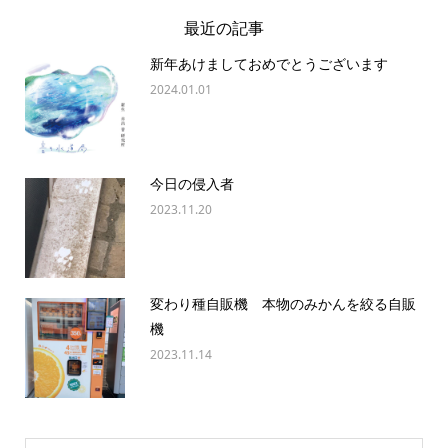
最近の記事
新年あけましておめでとうございます
2024.01.01
今日の侵入者
2023.11.20
変わり種自販機 本物のみかんを絞る自販
機
2023.11.14