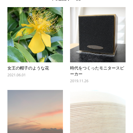
女王の帽子のような花
時代をつくったモニタースピ
ーカー
2021.06.01
2019.11.26