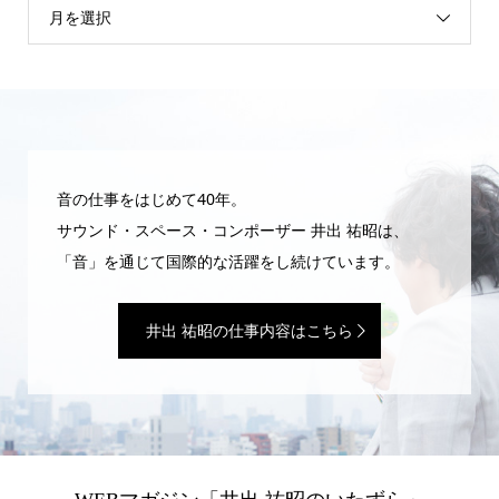
月を選択
音の仕事をはじめて40年。
サウンド・スペース・コンポーザー 井出 祐昭は、
「音」を通じて国際的な活躍をし続けています。
井出 祐昭の仕事内容はこちら