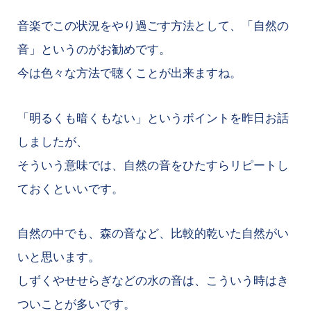
音楽でこの状況をやり過ごす方法として、「自然の
音」というのがお勧めです。
今は色々な方法で聴くことが出来ますね。
「明るくも暗くもない」というポイントを昨日お話
しましたが、
そういう意味では、自然の音をひたすらリピートし
ておくといいです。
自然の中でも、森の音など、比較的乾いた自然がい
いと思います。
しずくやせせらぎなどの水の音は、こういう時はき
ついことが多いです。