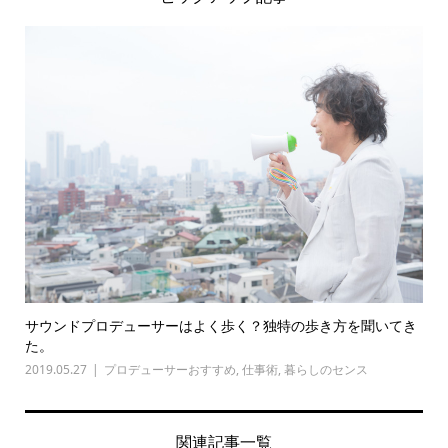
サウンドプロデューサーはよく歩く？独特の歩き方を聞いてき
た。
2019.05.27
プロデューサーおすすめ
,
仕事術
,
暮らしのセンス
関連記事一覧