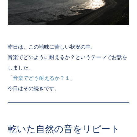
昨日は、この地味に苦しい状況の中、
音楽でどのように耐えるか？というテーマでお話を
しました。
「
音楽でどう耐えるか？１
」
今日はその続きです。
乾いた自然の音をリピート