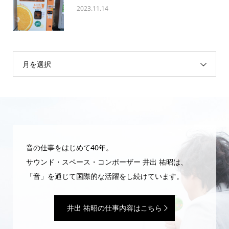
2023.11.14
月を選択
音の仕事をはじめて40年。
サウンド・スペース・コンポーザー 井出 祐昭は、
「音」を通じて国際的な活躍をし続けています。
井出 祐昭の仕事内容はこちら