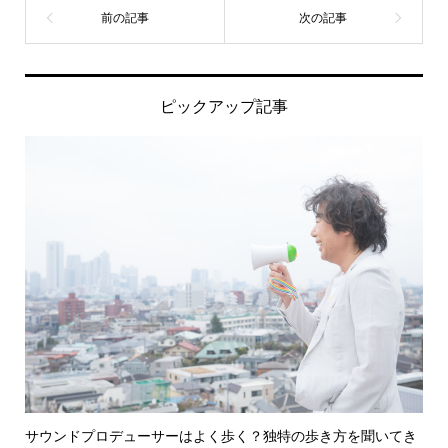
ピックアップ記事
サウンドプロデューサーはよく歩く？独特の歩き方を聞いてき