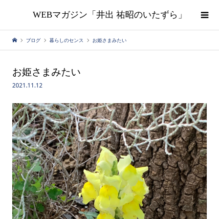
WEBマガジン「井出 祐昭のいたずら」
ブログ
暮らしのセンス
お姫さまみたい
お姫さまみたい
2021.11.12