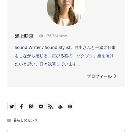
176,324 views
浦上咲恵
Sound Writer / Sound Stylist。井出さんと一緒に仕事
をしながら感じる、浴びる程の「ゾクゾク」感を届け
たいと思い、日々執筆しています...
プロフィール
暮らしのセンス