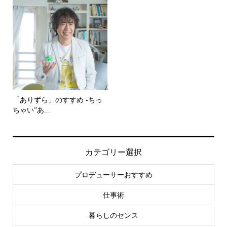
「ありずら」のすすめ -ちっ
ちゃい”あ...
カテゴリー選択
プロデューサーおすすめ
仕事術
暮らしのセンス