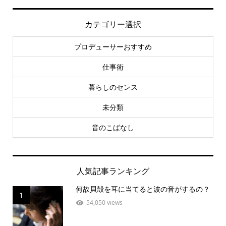
カテゴリー選択
プロデューサーおすすめ
仕事術
暮らしのセンス
未分類
音のこばなし
人気記事ランキング
何故貝殻を耳に当てると波の音がするの？
1
54,050 views