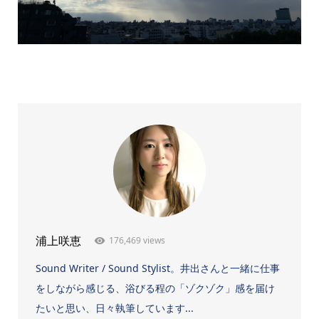
176,469 views
浦上咲恵
Sound Writer / Sound Stylist。井出さんと一緒に仕事
をしながら感じる、浴びる程の「ゾクゾク」感を届け
たいと思い、日々執筆しています...