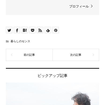
プロフィール
暮らしのセンス
ピックアップ記事