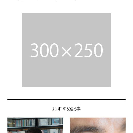
おすすめ記事