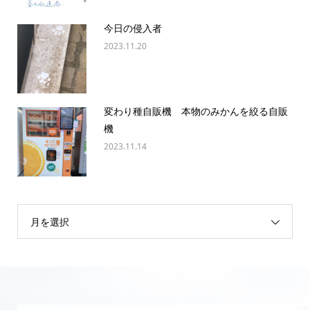
今日の侵入者
2023.11.20
変わり種自販機 本物のみかんを絞る自販
機
2023.11.14
月を選択