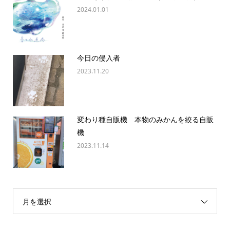
2024.01.01
今日の侵入者
2023.11.20
変わり種自販機 本物のみかんを絞る自販
機
2023.11.14
月を選択