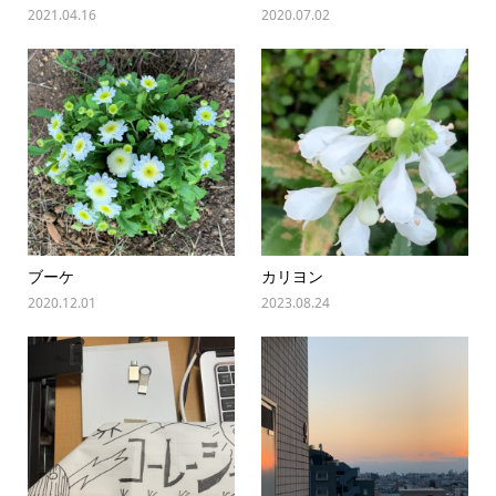
2021.04.16
2020.07.02
ブーケ
カリヨン
2020.12.01
2023.08.24