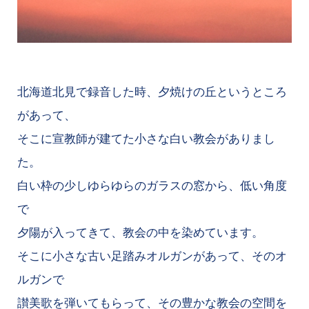
北海道北見で録音した時、夕焼けの丘というところ
があって、
そこに宣教師が建てた小さな白い教会がありまし
た。
白い枠の少しゆらゆらのガラスの窓から、低い角度
で
夕陽が入ってきて、教会の中を染めています。
そこに小さな古い足踏みオルガンがあって、そのオ
ルガンで
讃美歌を弾いてもらって、その豊かな教会の空間を