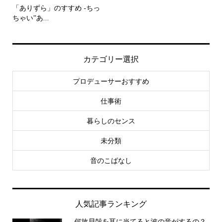
「ありずら」のすすめ -ちっ
ちゃい”あ...
カテゴリー選択
プロデューサーおすすめ
仕事術
暮らしのセンス
未分類
音のこばなし
人気記事ランキング
何故貝殻を耳に当てると波の音がするの？