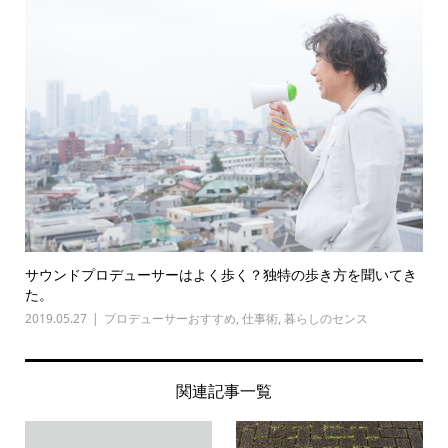
サウンドプロデューサーはよく歩く？独特の歩き方を聞いてき
た。
2019.05.27
プロデューサーおすすめ
,
仕事術
,
暮らしのセンス
関連記事一覧