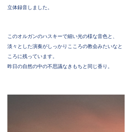
立体録音しました。
このオルガンのハスキーで細い光の様な音色と、
淡々とした演奏がしっかりこころの教会みたいなと
ころに残っています。
昨日の自然の中の不思議なきもちと同じ香り。