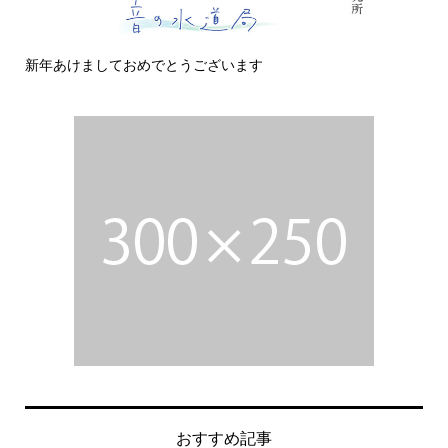
おめでとうございます
今日の侵入者
おすすめ記事