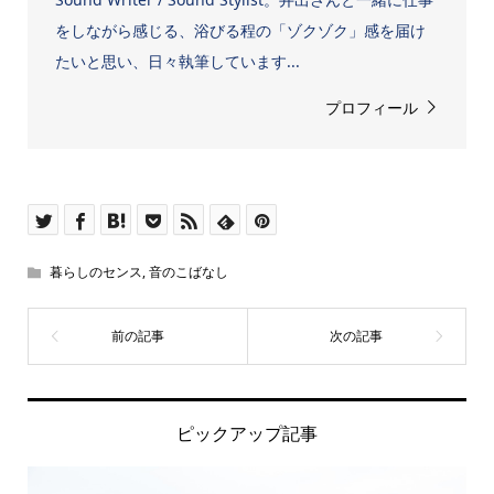
をしながら感じる、浴びる程の「ゾクゾク」感を届け
たいと思い、日々執筆しています...
プロフィール
暮らしのセンス
,
音のこばなし
ピックアップ記事