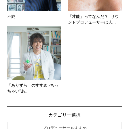
不純
「才能」ってなんだ？ -サウ
ンドプロデューサーは人...
「ありずら」のすすめ -ちっ
ちゃい”あ...
カテゴリー選択
プロデューサーおすすめ