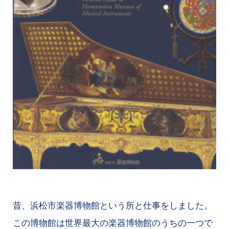
昔、浜松市楽器博物館という所と仕事をしました。
この博物館は世界最大の楽器博物館のうちの一つで