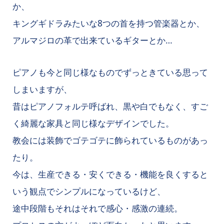
か、
キングギドラみたいな8つの首を持つ管楽器とか、
アルマジロの革で出来ているギターとか…
ピアノも今と同じ様なものでずっときている思って
しまいますが、
昔はピアノフォルテ呼ばれ、黒や白でもなく、すご
く綺麗な家具と同じ様なデザインでした。
教会には装飾でゴテゴテに飾られているものがあっ
たり。
今は、生産できる・安くできる・機能を良くすると
いう観点でシンプルになっているけど、
途中段階もそれはそれで感心・感激の連続。