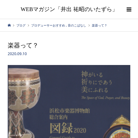
WEBマガジン「井出 祐昭のいたずら」
ブログ
プロデューサーおすすめ
,
音のこばなし
楽器って？
楽器って？
2020.09.10