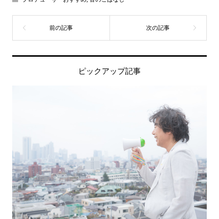
ピックアップ記事