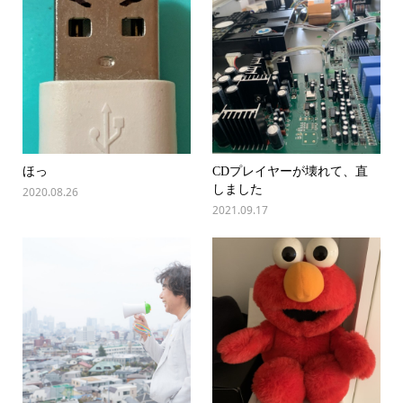
ほっ
CDプレイヤーが壊れて、直
しました
2020.08.26
2021.09.17