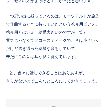
プロセスの方がよっぽど面白かったと思います。
一つ思い出に残っているのは、モーツアルトが旅先
で作曲するときに持っていたという携帯用ピアノ。
携帯用とはいえ、結構大きいのですが（笑）
電気じゃなくてアコースティックで、音は小さいん
だけど透き通った綺麗な音をしていて、
未だにこの音は耳が良く覚えています。
…と、色々お話しできることはありあすが、
きりがないのでこんなところにしておきましょう。