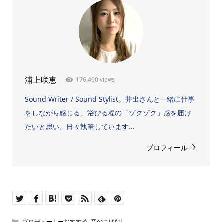
176,490 views
浦上咲恵
Sound Writer / Sound Stylist。井出さんと一緒に仕事
をしながら感じる、浴びる程の「ゾクゾク」感を届け
たいと思い、日々執筆しています...
プロフィール
プロデューサーおすすめ
,
音のこばなし