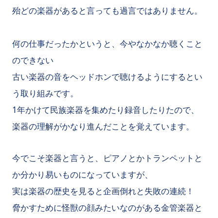
殆どの楽器があると言っても過言ではありません。
何の仕事だったかというと、今やなかなか聴くこと
のできない
古い楽器の音をヘッドホンで聴けるようにするとい
う取り組みです。
1年かけて民族楽器を集めたり録音したりたので、
楽器の理解がかなり進んだことを覚えています。
今でこそ楽器と言うと、ピアノとかトランペットと
か分かり易いものになっていますが、
実は楽器の歴史を見ると企画倒れと失敗の連続！
脅かすために怪獣の顔みたいなのがある金管楽器と