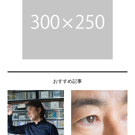
おすすめ記事