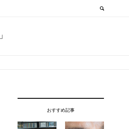
」
おすすめ記事