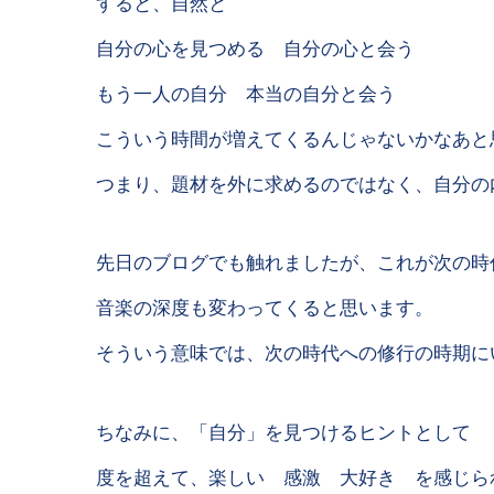
すると、自然と
自分の心を見つめる 自分の心と会う
もう一人の自分 本当の自分と会う
こういう時間が増えてくるんじゃないかなあと
つまり、題材を外に求めるのではなく、自分の
先日のブログでも触れましたが、これが次の時
音楽の深度も変わってくると思います。
そういう意味では、次の時代への修行の時期に
ちなみに、「自分」を見つけるヒントとして
度を超えて、楽しい 感激 大好き を感じら