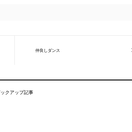
仲良しダンス
ピックアップ記事