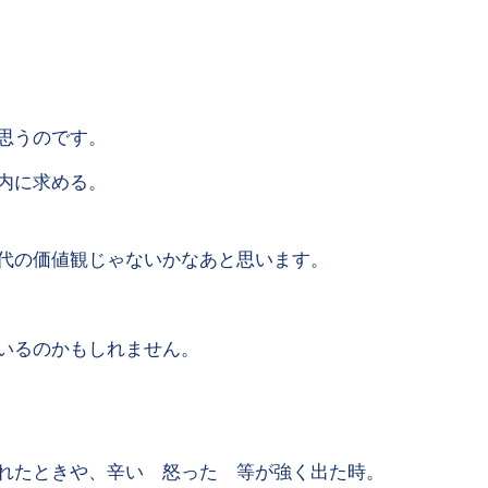
思うのです。
内に求める。
代の価値観じゃないかなあと思います。
いるのかもしれません。
れたときや、辛い 怒った 等が強く出た時。