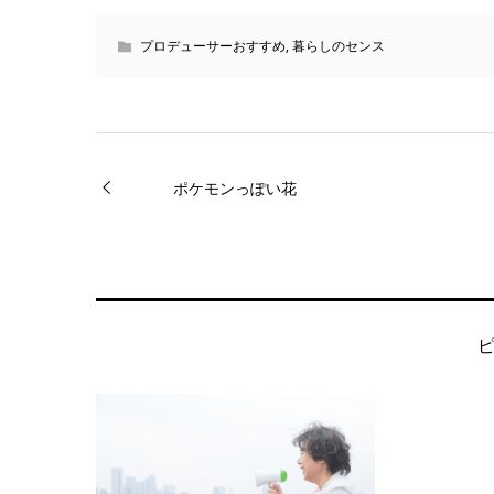
プロデューサーおすすめ
,
暮らしのセンス
ポケモンっぽい花