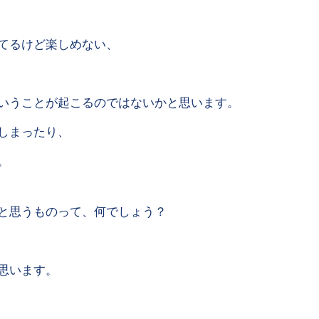
てるけど楽しめない、
いうことが起こるのではないかと思います。
しまったり、
。
と思うものって、何でしょう？
思います。