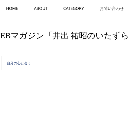
HOME
ABOUT
CATEGORY
お問い合わせ
WEBマガジン「井出 祐昭のいたずら
自分の心と会う