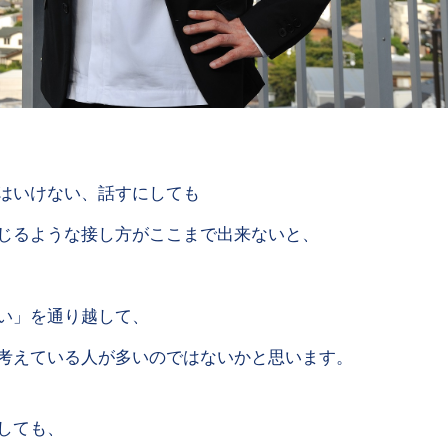
はいけない、話すにしても
じるような接し方がここまで出来ないと、
い」を通り越して、
考えている人が多いのではないかと思います。
しても、