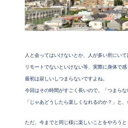
人と会ってはいけないとか、人が多い所にいて
リモートでないといけない等、実際に身体で感
最初は寂しいしつまらないですよね。
今回はその時間がすごく長いので、「つまらな
「じゃあどうしたら楽しくなれるのか？」と、
ただ、今までと同じ様に楽しいことをやろうと