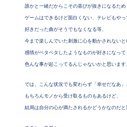
誰かと一緒だからこその喜びが抜きになるため
ゲームはできるけど面白くない、テレビもやっ
好きだった曲がそうでもなくなる等、
今まで楽しんでいた刺激に心を動かされないと
感情がベタベタしたようなものが好きになって
色んな事が起こってるんじゃないかと思います
では、こんな状況でも変わらず「幸せだなあ」
もちろんモノから受け取るものもあるけど、
結局は自分の心が満たされるかどうかなのだと