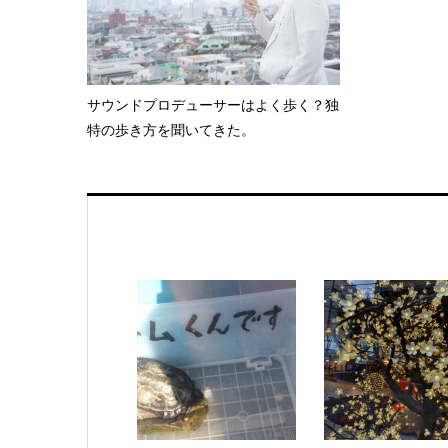
サウンドプロデューサーはよく歩く？独
特の歩き方を聞いてきた。