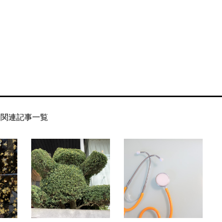
関連記事一覧