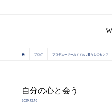
ブログ
プロデューサーおすすめ
,
暮らしのセンス
自分の心と会う
2020.12.16