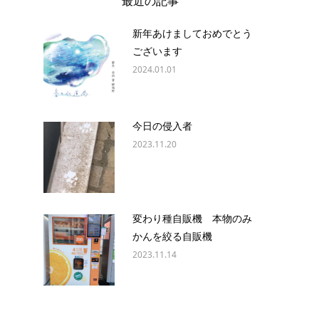
最近の記事
新年あけましておめでとう
ございます
2024.01.01
今日の侵入者
2023.11.20
変わり種自販機 本物のみ
かんを絞る自販機
2023.11.14