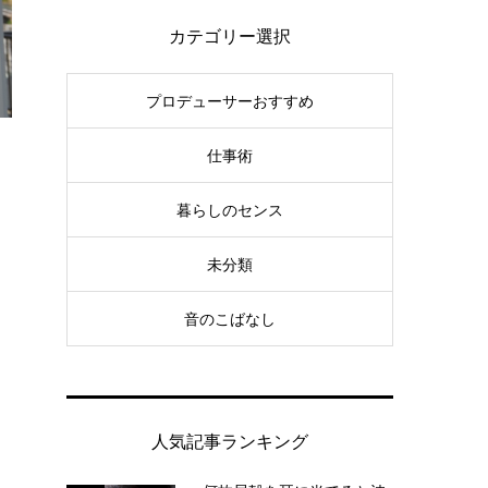
カテゴリー選択
プロデューサーおすすめ
仕事術
暮らしのセンス
未分類
音のこばなし
人気記事ランキング