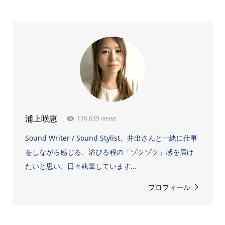
176,639 views
浦上咲恵
Sound Writer / Sound Stylist。井出さんと一緒に仕事
をしながら感じる、浴びる程の「ゾクゾク」感を届け
たいと思い、日々執筆しています...
プロフィール