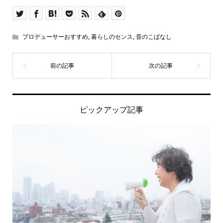
プロデューサーおすすめ
,
暮らしのセンス
,
音のこばなし
ピックアップ記事