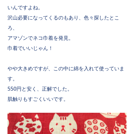
いんですよね。
沢山必要になってくるのもあり、色々探したとこ
ろ、
アマゾンでネコ巾着を発見。
巾着でいいじゃん！
やや大きめですが、この中に綿を入れて使っていま
す。
550円と安く、正解でした。
肌触りもすごくいいです。