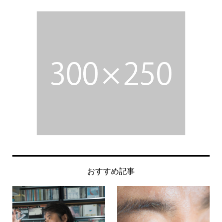
おすすめ記事