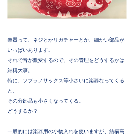
楽器って、ネジとかリガチャーとか、細かい部品が
いっぱいあります。
それで音が激変するので、その管理をどうするかは
結構大事。
特に、ソプラノサックス等小さいに楽器なってくる
と、
その分部品も小さくなってくる。
どうするか？
一般的には楽器用の小物入れを使いますが、結構高