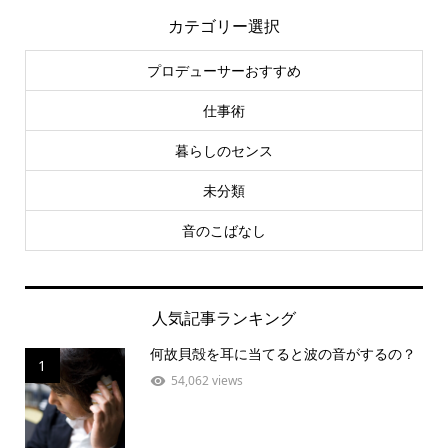
カテゴリー選択
プロデューサーおすすめ
仕事術
暮らしのセンス
未分類
音のこばなし
人気記事ランキング
何故貝殻を耳に当てると波の音がするの？
1
54,062 views