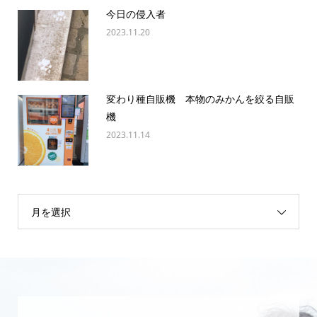
今日の侵入者
2023.11.20
変わり種自販機 本物のみかんを絞る自販
機
2023.11.14
月を選択