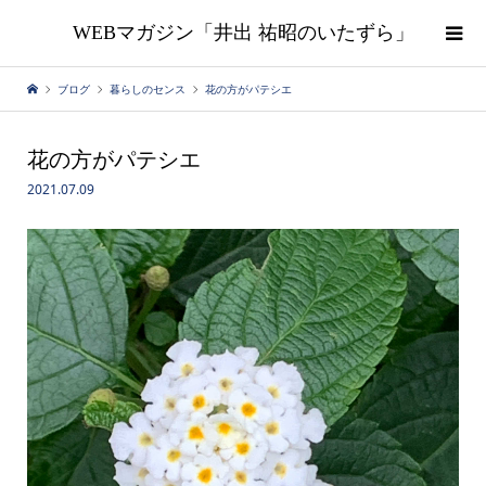
WEBマガジン「井出 祐昭のいたずら」
ブログ
暮らしのセンス
花の方がパテシエ
花の方がパテシエ
2021.07.09