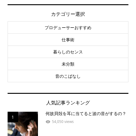
カテゴリー選択
プロデューサーおすすめ
仕事術
暮らしのセンス
未分類
音のこばなし
人気記事ランキング
何故貝殻を耳に当てると波の音がするの？
1
54,050 views