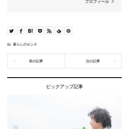
プロフィール
暮らしのセンス
ピックアップ記事