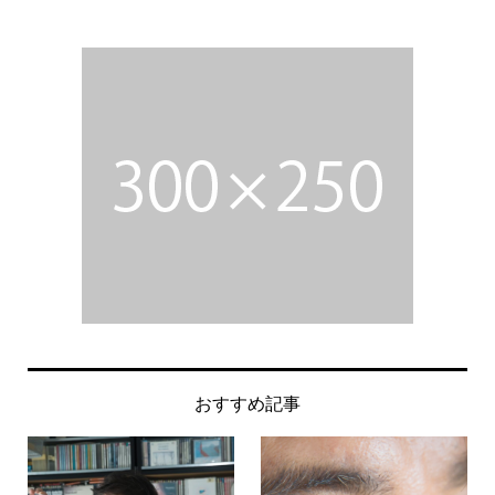
おすすめ記事