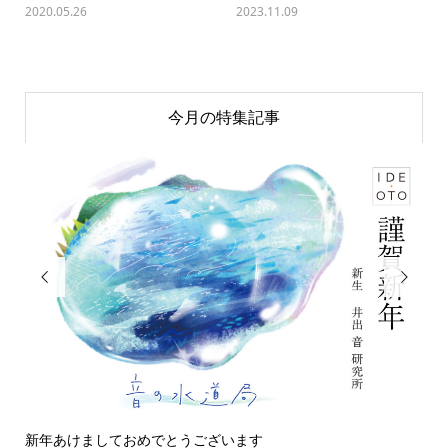
2020.05.26
2023.11.09
今月の特集記事


今日の侵入者