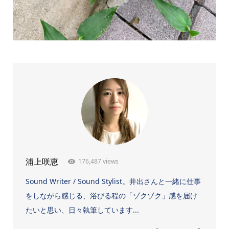
176,487 views
浦上咲恵
Sound Writer / Sound Stylist。井出さんと一緒に仕事
をしながら感じる、浴びる程の「ゾクゾク」感を届け
たいと思い、日々執筆しています...