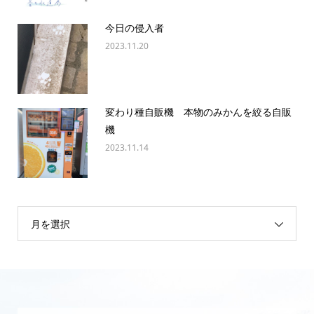
今日の侵入者
2023.11.20
変わり種自販機 本物のみかんを絞る自販
機
2023.11.14
月を選択