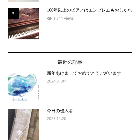
100年以上のピアノはエンブレムもおしゃれ
3
1,711 views
最近の記事
新年あけましておめでとうございます
2024.01.01
今日の侵入者
2023.11.20