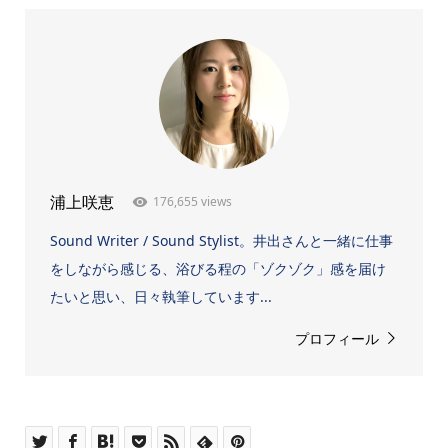
176,655 views
浦上咲恵
Sound Writer / Sound Stylist。井出さんと一緒に仕事
をしながら感じる、浴びる程の「ゾクゾク」感を届け
たいと思い、日々執筆しています...
プロフィール