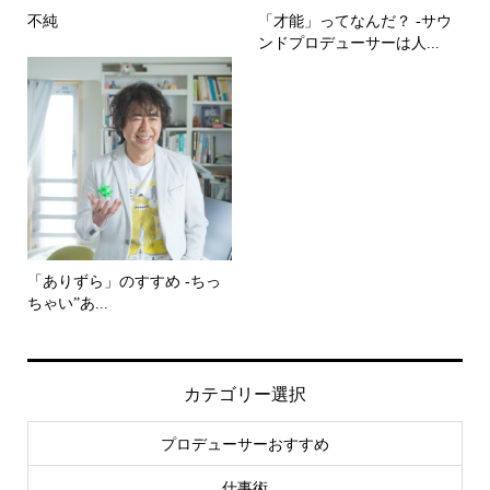
不純
「才能」ってなんだ？ -サウ
ンドプロデューサーは人...
「ありずら」のすすめ -ちっ
ちゃい”あ...
カテゴリー選択
プロデューサーおすすめ
仕事術