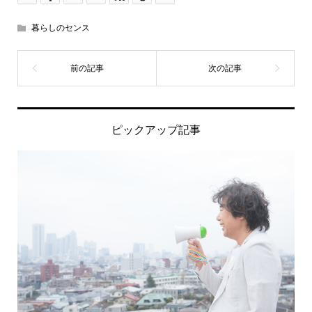
暮らしのセンス
ピックアップ記事