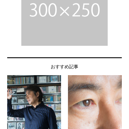
おすすめ記事