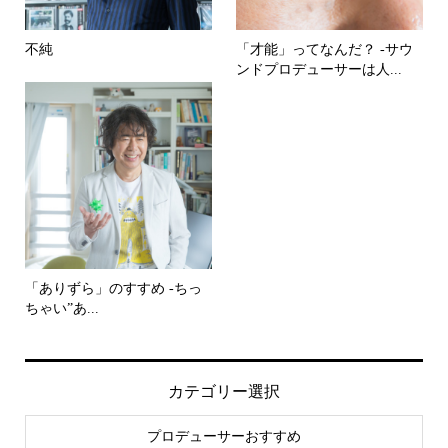
不純
「才能」ってなんだ？ -サウ
ンドプロデューサーは人...
「ありずら」のすすめ -ちっ
ちゃい”あ...
カテゴリー選択
プロデューサーおすすめ