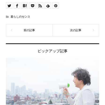
暮らしのセンス
ピックアップ記事