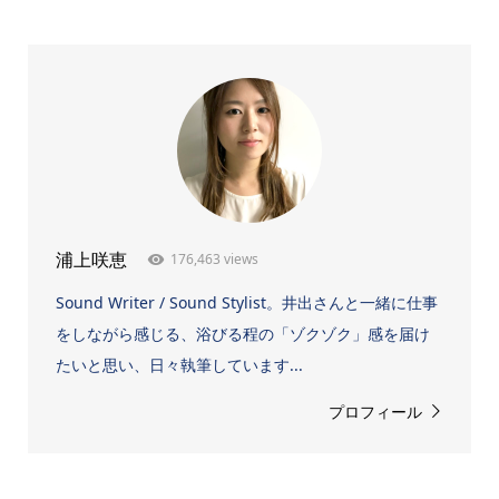
176,463 views
浦上咲恵
Sound Writer / Sound Stylist。井出さんと一緒に仕事
をしながら感じる、浴びる程の「ゾクゾク」感を届け
たいと思い、日々執筆しています...
プロフィール