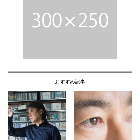
おすすめ記事