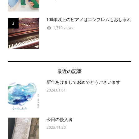
100年以上のピアノはエンブレムもおしゃれ
3
1,710 views
最近の記事
新年あけましておめでとうございます
2024.01.01
今日の侵入者
2023.11.20