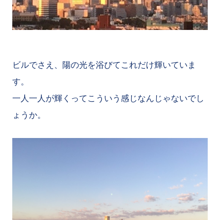
ビルでさえ、陽の光を浴びてこれだけ輝いていま
す。
一人一人が輝くってこういう感じなんじゃないでし
ょうか。