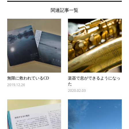
関連記事一覧
無限に救われているCD
楽器で息ができるようになっ
た
2019.12.26
2020.02.03