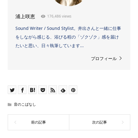
176,486 views
浦上咲恵
Sound Writer / Sound Stylist。井出さんと一緒に仕事
をしながら感じる、浴びる程の「ゾクゾク」感を届け
たいと思い、日々執筆しています...
プロフィール
音のこばなし