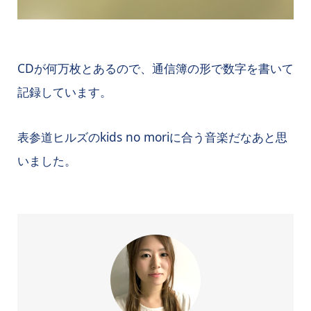
CDが何万枚とあるので、通信簿の形で数字を書いて
記録しています。
表参道ヒルズのkids no moriに合う音楽だなあと思
いました。