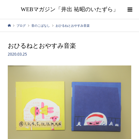
WEBマガジン「井出 祐昭のいたずら」
ブログ
音のこばなし
おひるねとおやすみ音楽
おひるねとおやすみ音楽
2020.03.25