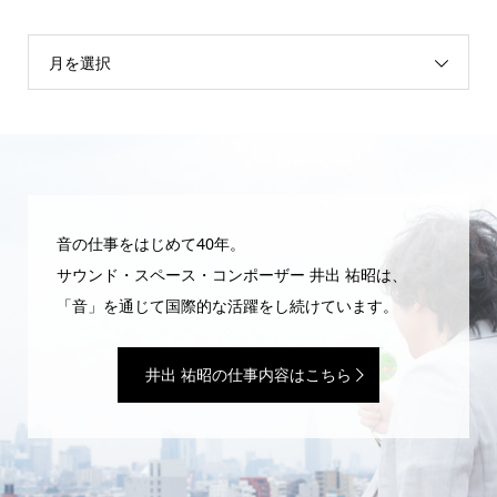
月を選択
音の仕事をはじめて40年。
サウンド・スペース・コンポーザー 井出 祐昭は、
「音」を通じて国際的な活躍をし続けています。
井出 祐昭の仕事内容はこちら