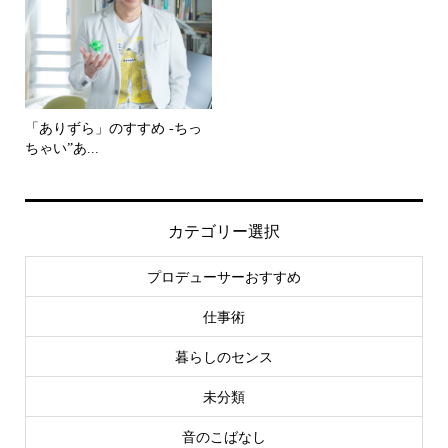
「ありずら」のすすめ -ちっ
ちゃい”あ...
カテゴリー選択
プロデューサーおすすめ
仕事術
暮らしのセンス
未分類
音のこばなし