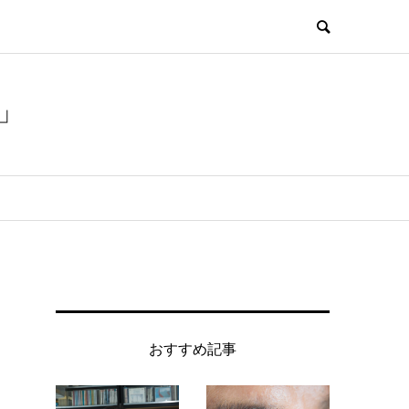
」
おすすめ記事