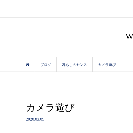
ブログ
暮らしのセンス
カメラ遊び
カメラ遊び
2020.03.05