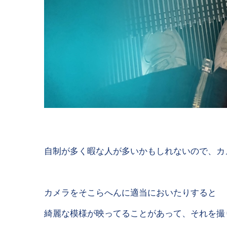
自制が多く暇な人が多いかもしれないので、カ
カメラをそこらへんに適当においたりすると
綺麗な模様が映ってることがあって、それを撮