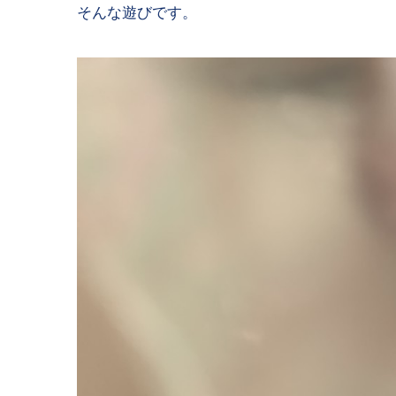
そんな遊びです。