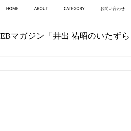
HOME
ABOUT
CATEGORY
お問い合わせ
WEBマガジン「井出 祐昭のいたずら