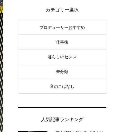
カテゴリー選択
プロデューサーおすすめ
仕事術
暮らしのセンス
未分類
音のこばなし
人気記事ランキング