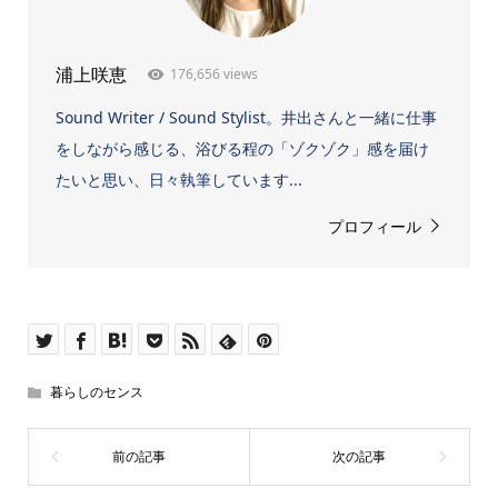
176,656 views
浦上咲恵
Sound Writer / Sound Stylist。井出さんと一緒に仕事
をしながら感じる、浴びる程の「ゾクゾク」感を届け
たいと思い、日々執筆しています...
プロフィール
暮らしのセンス