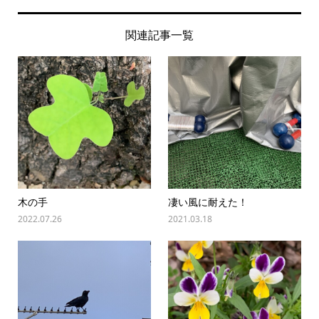
関連記事一覧
木の手
凄い風に耐えた！
2022.07.26
2021.03.18