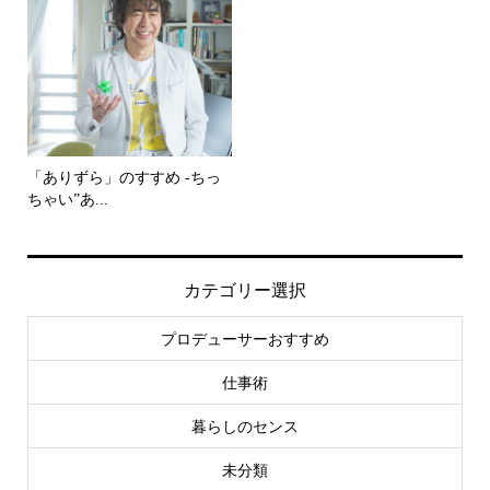
「ありずら」のすすめ -ちっ
ちゃい”あ...
カテゴリー選択
プロデューサーおすすめ
仕事術
暮らしのセンス
未分類