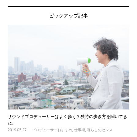
ピックアップ記事
サウンドプロデューサーはよく歩く？独特の歩き方を聞いてき
た。
2019.05.27
プロデューサーおすすめ
,
仕事術
,
暮らしのセンス