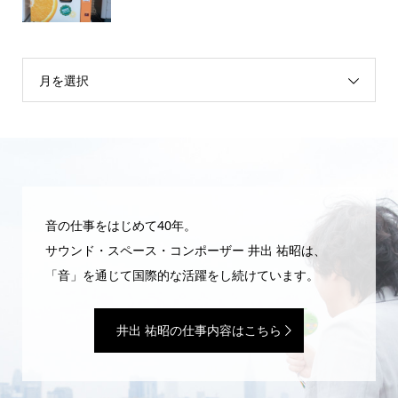
月を選択
音の仕事をはじめて40年。
サウンド・スペース・コンポーザー 井出 祐昭は、
「音」を通じて国際的な活躍をし続けています。
井出 祐昭の仕事内容はこちら