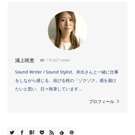
176,427 views
浦上咲恵
Sound Writer / Sound Stylist。井出さんと一緒に仕事
をしながら感じる、浴びる程の「ゾクゾク」感を届け
たいと思い、日々執筆しています...
プロフィール