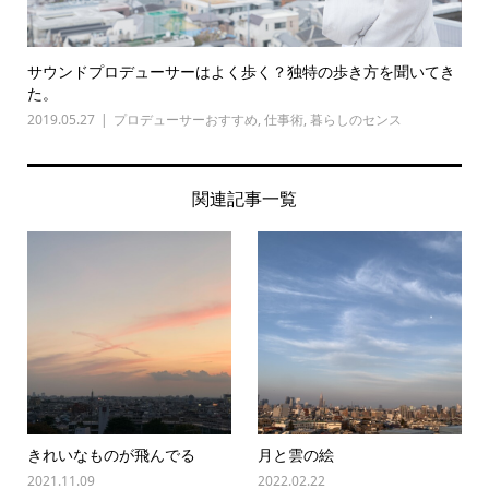
サウンドプロデューサーはよく歩く？独特の歩き方を聞いてき
た。
2019.05.27
プロデューサーおすすめ
,
仕事術
,
暮らしのセンス
関連記事一覧
きれいなものが飛んでる
月と雲の絵
2021.11.09
2022.02.22