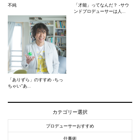
不純
「才能」ってなんだ？ -サウ
ンドプロデューサーは人...
「ありずら」のすすめ -ちっ
ちゃい”あ...
カテゴリー選択
プロデューサーおすすめ
仕事術