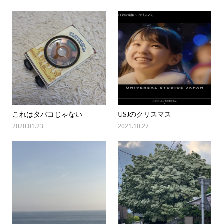
これはタバコじゃない
USJのクリスマス
2020.01.23
2021.10.27