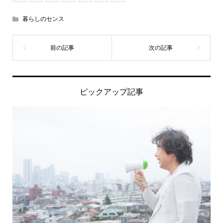
暮らしのセンス
ピックアップ記事