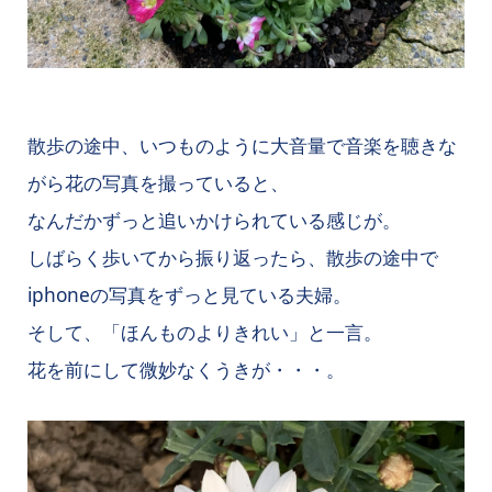
散歩の途中、いつものように大音量で音楽を聴きな
がら花の写真を撮っていると、
なんだかずっと追いかけられている感じが。
しばらく歩いてから振り返ったら、散歩の途中で
iphoneの写真をずっと見ている夫婦。
そして、「ほんものよりきれい」と一言。
花を前にして微妙なくうきが・・・。