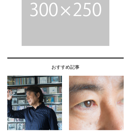
おすすめ記事