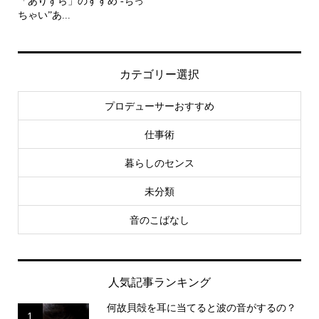
「ありずら」のすすめ -ちっ
ちゃい”あ...
カテゴリー選択
プロデューサーおすすめ
仕事術
暮らしのセンス
未分類
音のこばなし
人気記事ランキング
何故貝殻を耳に当てると波の音がするの？
1