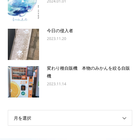
2024.01.01
今日の侵入者
2023.11.20
変わり種自販機 本物のみかんを絞る自販
機
2023.11.14
月を選択