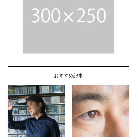
おすすめ記事