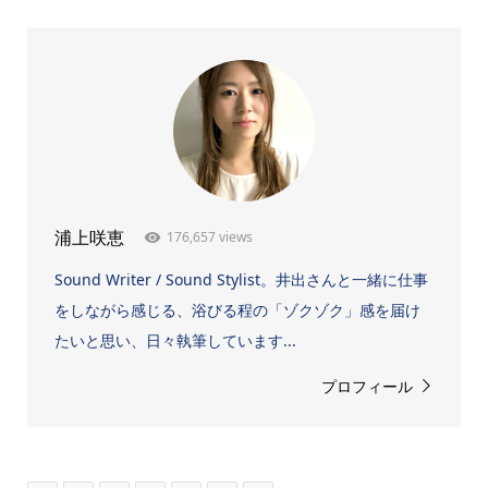
176,657 views
浦上咲恵
Sound Writer / Sound Stylist。井出さんと一緒に仕事
をしながら感じる、浴びる程の「ゾクゾク」感を届け
たいと思い、日々執筆しています...
プロフィール