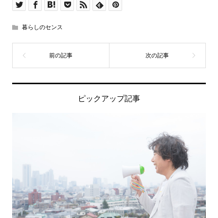
暮らしのセンス
ピックアップ記事