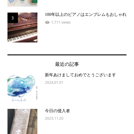
100年以上のピアノはエンブレムもおしゃれ
3
1,711 views
最近の記事
新年あけましておめでとうございます
2024.01.01
今日の侵入者
2023.11.20