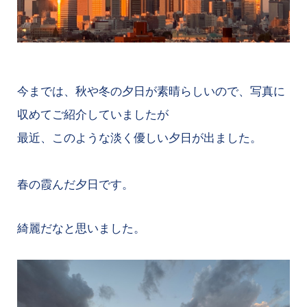
今までは、秋や冬の夕日が素晴らしいので、写真に
収めてご紹介していましたが
最近、このような淡く優しい夕日が出ました。
春の霞んだ夕日です。
綺麗だなと思いました。