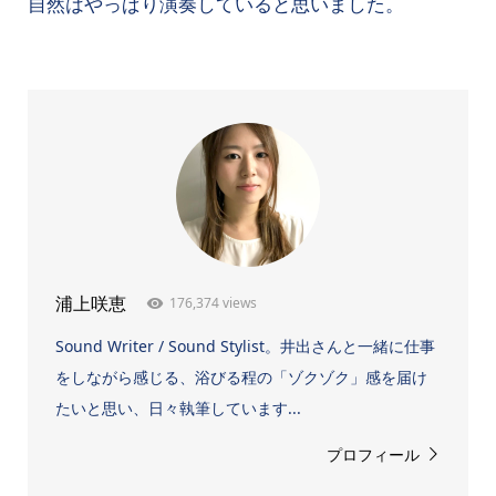
自然はやっぱり演奏していると思いました。
176,374 views
浦上咲恵
Sound Writer / Sound Stylist。井出さんと一緒に仕事
をしながら感じる、浴びる程の「ゾクゾク」感を届け
たいと思い、日々執筆しています...
プロフィール