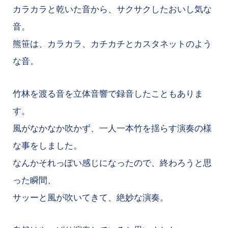
カラカラと乾いた音から、サクサクしたおいし気な
音。
熊笹は、カラカラ、カチカチとカスタネットのよう
な音。
竹林を渡る音を立体音響で録音したこともありま
す。
風がなかなか吹かず、一人一本竹を揺らす演奏の様
な事をしました。
なんかそれっぽい感じになったので、終わろうと思
った瞬間、
サッーと風が吹いてきて、絶妙な演奏。