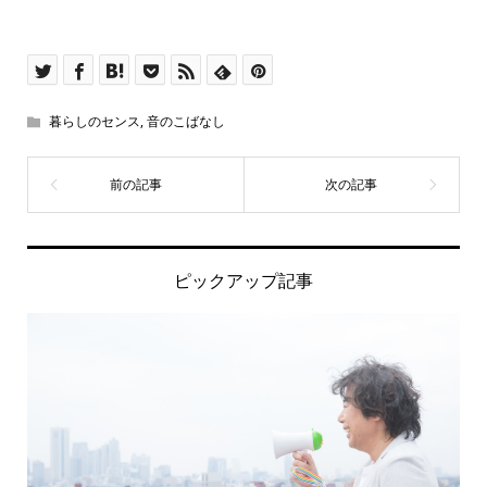
暮らしのセンス
,
音のこばなし
ピックアップ記事