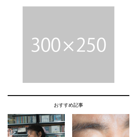
おすすめ記事