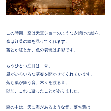
この時期、空は天空ショーのような夕焼けの絵を、
森は紅葉の絵を見せてくれます。
茜とか紅とか、色の表現は多彩です。
もうひとつ注目は、音。
風がいろいろな演奏を聞かせてくれています。
落ち葉が舞う音、木々を渡る音。
以前、これに凝ったことがありました。
森の中は、天に海があるような音、落ち葉は