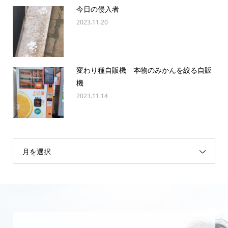
今日の侵入者
2023.11.20
変わり種自販機 本物のみかんを絞る自販
機
2023.11.14
月を選択