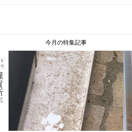
今月の特集記事