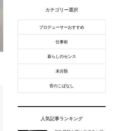
カテゴリー選択
プロデューサーおすすめ
仕事術
暮らしのセンス
未分類
音のこばなし
人気記事ランキング