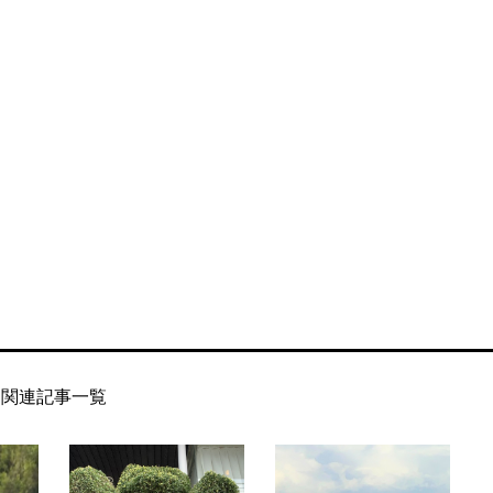
関連記事一覧