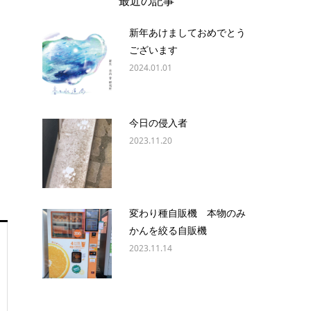
最近の記事
新年あけましておめでとう
ございます
2024.01.01
今日の侵入者
2023.11.20
変わり種自販機 本物のみ
かんを絞る自販機
2023.11.14