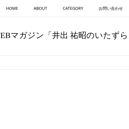
HOME
ABOUT
CATEGORY
お問い合わせ
WEBマガジン「井出 祐昭のいたずら