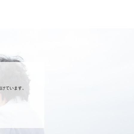
続けています。