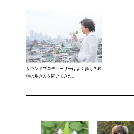
サウンドプロデューサーはよく歩く？独
特の歩き方を聞いてきた。