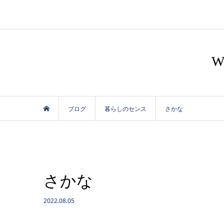
ブログ
暮らしのセンス
さかな
さかな
2022.08.05