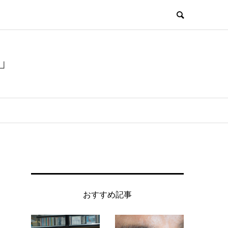
」
おすすめ記事