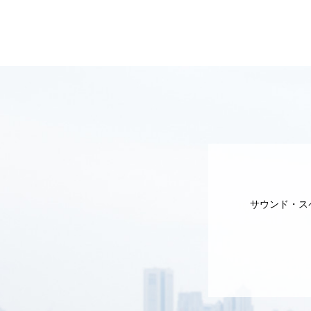
サウンド・ス