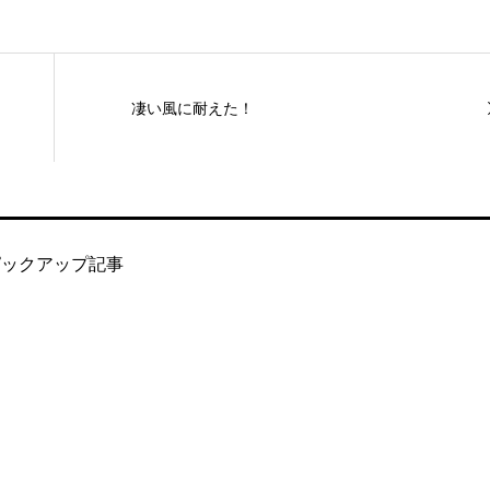
凄い風に耐えた！
ピックアップ記事