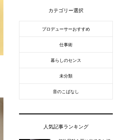
カテゴリー選択
プロデューサーおすすめ
仕事術
暮らしのセンス
未分類
音のこばなし
人気記事ランキング