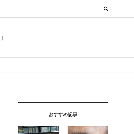
」
おすすめ記事