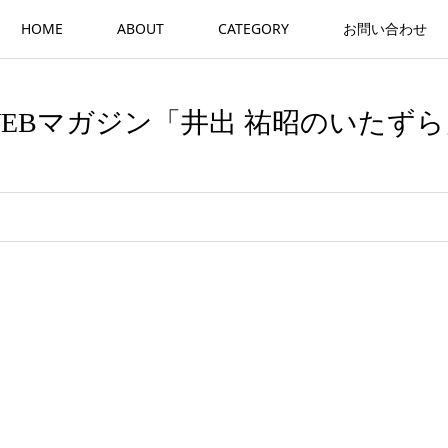
HOME
ABOUT
CATEGORY
お問い合わせ
WEBマガジン「井出 祐昭のいたずら