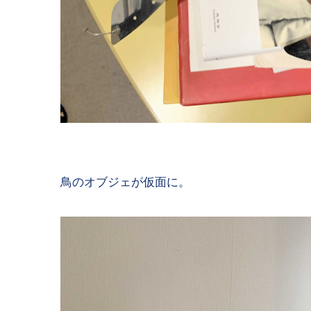
鳥のオブジェが仮面に。