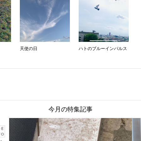
天使の日
ハトのブルーインパルス
今月の特集記事