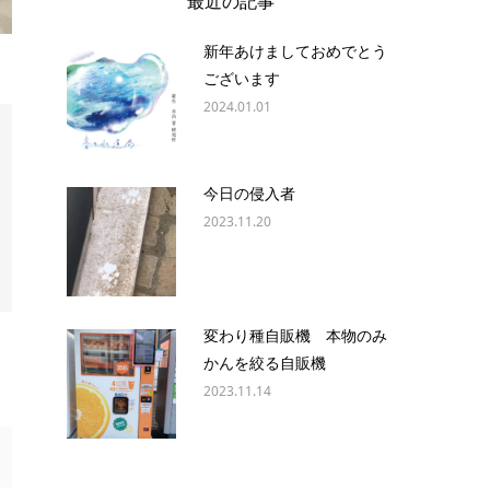
最近の記事
新年あけましておめでとう
ございます
2024.01.01
今日の侵入者
2023.11.20
変わり種自販機 本物のみ
かんを絞る自販機
2023.11.14