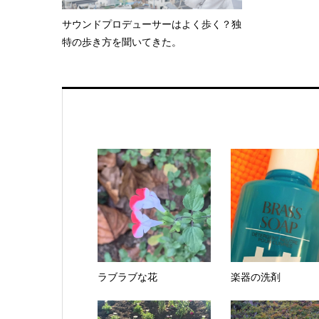
サウンドプロデューサーはよく歩く？独
特の歩き方を聞いてきた。
ラブラブな花
楽器の洗剤