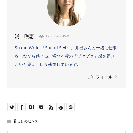
176,569 views
浦上咲恵
Sound Writer / Sound Stylist。井出さんと一緒に仕事
をしながら感じる、浴びる程の「ゾクゾク」感を届け
たいと思い、日々執筆しています...
プロフィール
暮らしのセンス