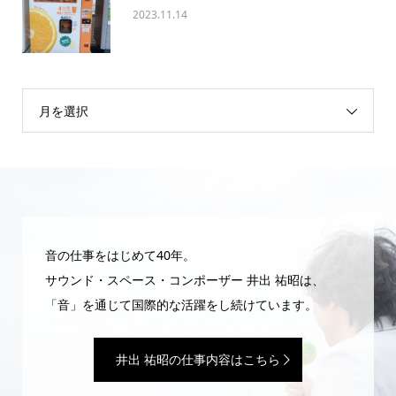
2023.11.14
月を選択
音の仕事をはじめて40年。
サウンド・スペース・コンポーザー 井出 祐昭は、
「音」を通じて国際的な活躍をし続けています。
井出 祐昭の仕事内容はこちら