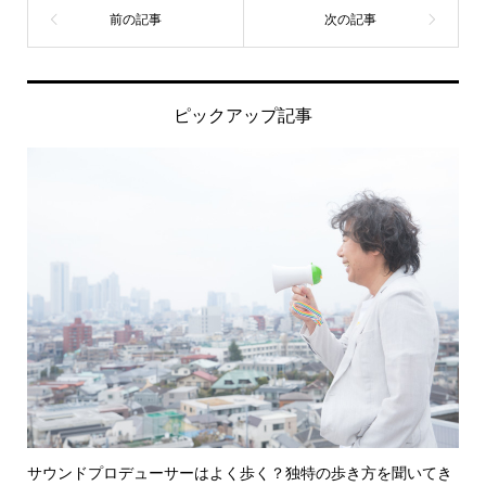
ピックアップ記事
サウンドプロデューサーはよく歩く？独特の歩き方を聞いてき