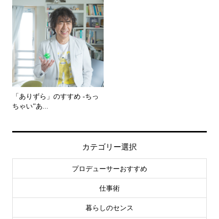
「ありずら」のすすめ -ちっ
ちゃい”あ...
カテゴリー選択
プロデューサーおすすめ
仕事術
暮らしのセンス