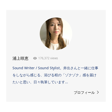
176,372 views
浦上咲恵
Sound Writer / Sound Stylist。井出さんと一緒に仕事
をしながら感じる、浴びる程の「ゾクゾク」感を届け
たいと思い、日々執筆しています...
プロフィール