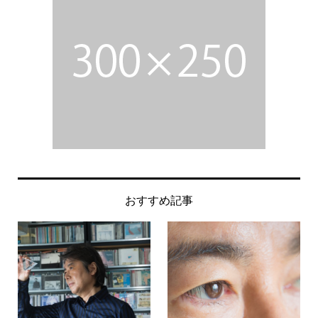
おすすめ記事