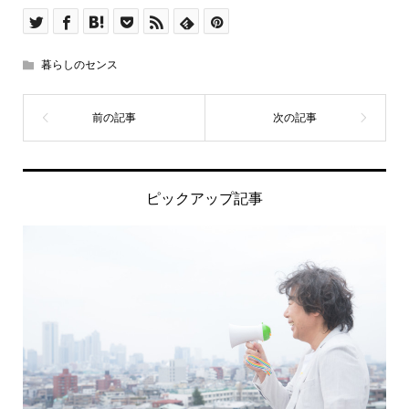
暮らしのセンス
ピックアップ記事