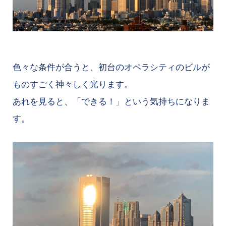
色々な条件が合うと、初台のオペラシティのビルが
ものすごく神々しく光ります。
あれを見ると、「できる！」という気持ちになりま
す。