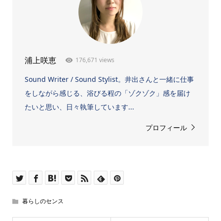
176,671 views
浦上咲恵
Sound Writer / Sound Stylist。井出さんと一緒に仕事
をしながら感じる、浴びる程の「ゾクゾク」感を届け
たいと思い、日々執筆しています...
プロフィール
暮らしのセンス