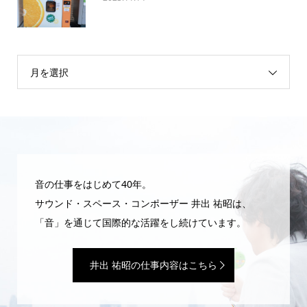
月を選択
音の仕事をはじめて40年。
サウンド・スペース・コンポーザー 井出 祐昭は、
「音」を通じて国際的な活躍をし続けています。
井出 祐昭の仕事内容はこちら