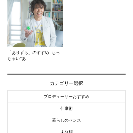
「ありずら」のすすめ -ちっ
ちゃい”あ...
カテゴリー選択
プロデューサーおすすめ
仕事術
暮らしのセンス
未分類