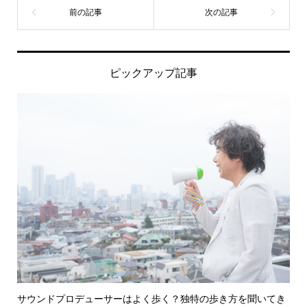
ピックアップ記事
サウンドプロデューサーはよく歩く？独特の歩き方を聞いてき