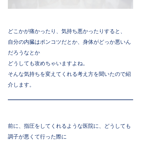
どこかが痛かったり、気持ち悪かったりすると、
自分の内臓はポンコツだとか、身体がどっか悪いん
だろうなとか
どうしても攻めちゃいますよね。
そんな気持ちを変えてくれる考え方を聞いたので紹
介します。
前に、指圧をしてくれるような医院に、どうしても
調子が悪くて行った際に