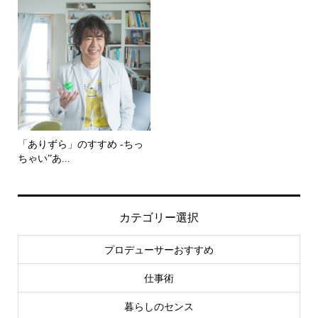
「ありずら」のすすめ -ちっ
ちゃい”あ...
カテゴリー選択
プロデューサーおすすめ
仕事術
暮らしのセンス