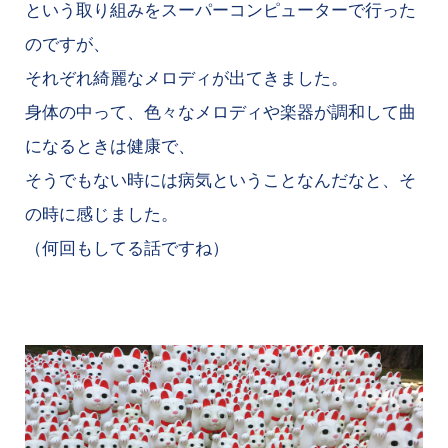
という取り組みをスーパーコンピューターで行った
のですが、
それぞれ綺麗なメロディが出てきました。
身体の中って、色々なメロディや楽器が調和して曲
になるときは健康で、
そうでもない時には病気ということなんだなと、そ
の時に感じました。
（何回もしてる話ですね）