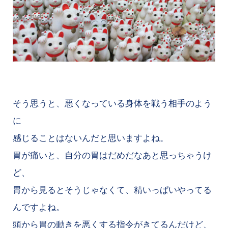
そう思うと、悪くなっている身体を戦う相手のよう
に
感じることはないんだと思いますよね。
胃が痛いと、自分の胃はだめだなあと思っちゃうけ
ど、
胃から見るとそうじゃなくて、精いっぱいやってる
んですよね。
頭から胃の動きを悪くする指令がきてるんだけど、