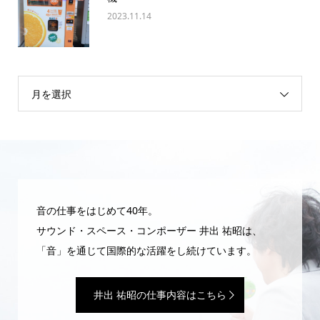
2023.11.14
月を選択
音の仕事をはじめて40年。
サウンド・スペース・コンポーザー 井出 祐昭は、
「音」を通じて国際的な活躍をし続けています。
井出 祐昭の仕事内容はこちら