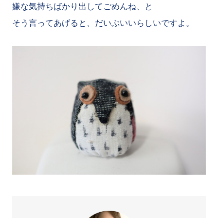
嫌な気持ちばかり出してごめんね、と
そう言ってあげると、だいぶいいらしいですよ。