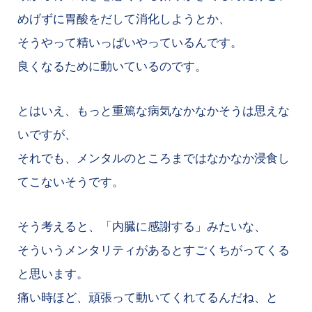
めげずに胃酸をだして消化しようとか、
そうやって精いっぱいやっているんです。
良くなるために動いているのです。
とはいえ、もっと重篤な病気なかなかそうは思えな
いですが、
それでも、メンタルのところまではなかなか浸食し
てこないそうです。
そう考えると、「内臓に感謝する」みたいな、
そういうメンタリティがあるとすごくちがってくる
と思います。
痛い時ほど、頑張って動いてくれてるんだね、と