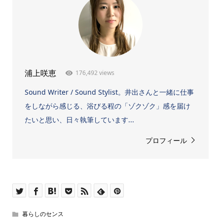
176,492 views
浦上咲恵
Sound Writer / Sound Stylist。井出さんと一緒に仕事
をしながら感じる、浴びる程の「ゾクゾク」感を届け
たいと思い、日々執筆しています...
プロフィール
暮らしのセンス