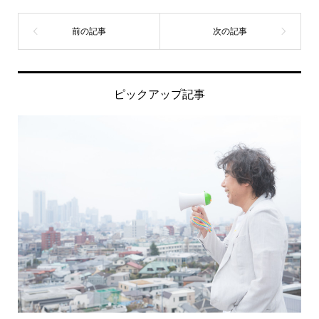
ピックアップ記事