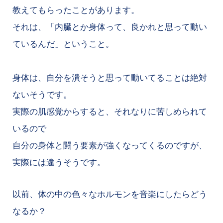
教えてもらったことがあります。
それは、「内臓とか身体って、良かれと思って動い
ているんだ」ということ。
身体は、自分を潰そうと思って動いてることは絶対
ないそうです。
実際の肌感覚からすると、それなりに苦しめられて
いるので
自分の身体と闘う要素が強くなってくるのですが、
実際には違うそうです。
以前、体の中の色々なホルモンを音楽にしたらどう
なるか？