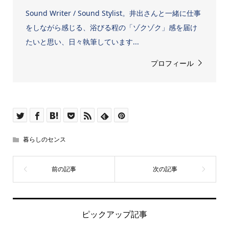
Sound Writer / Sound Stylist。井出さんと一緒に仕事
をしながら感じる、浴びる程の「ゾクゾク」感を届け
たいと思い、日々執筆しています...
プロフィール
暮らしのセンス
ピックアップ記事