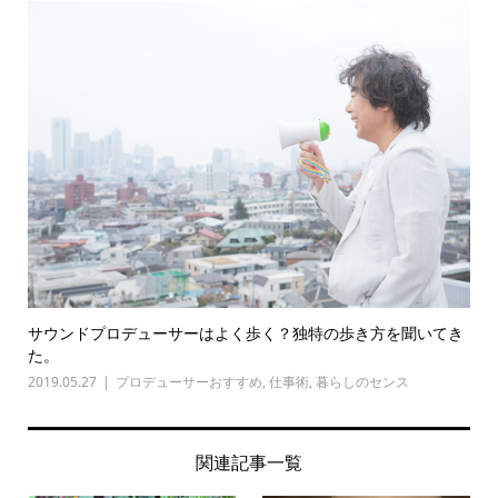
サウンドプロデューサーはよく歩く？独特の歩き方を聞いてき
た。
2019.05.27
プロデューサーおすすめ
,
仕事術
,
暮らしのセンス
関連記事一覧