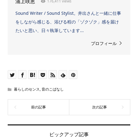
176,411 views
浦上咲恵
Sound Writer / Sound Stylist。井出さんと一緒に仕事
をしながら感じる、浴びる程の「ゾクゾク」感を届け
たいと思い、日々執筆しています...
プロフィール
暮らしのセンス
,
音のこばなし
ピックアップ記事