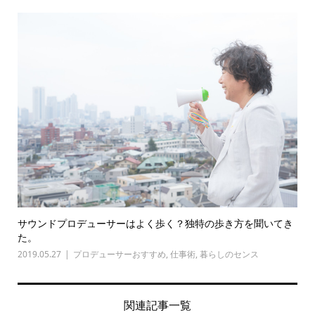
サウンドプロデューサーはよく歩く？独特の歩き方を聞いてき
た。
2019.05.27
プロデューサーおすすめ
,
仕事術
,
暮らしのセンス
関連記事一覧