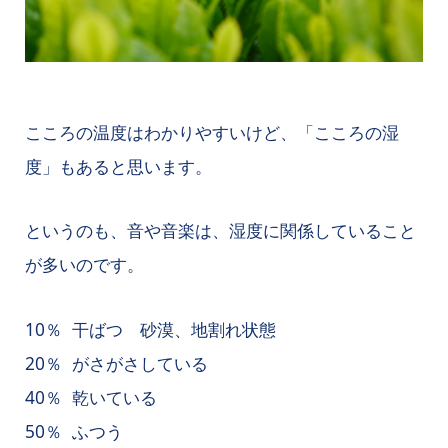
こころの温度はわかりやすいけど、「こころの湿
度」もあると思います。
というのも、音や音楽は、湿度に関係していること
が多いのです。
10％ 干ばつ 砂漠、地割れ状態
20％ がさがさしている
40％ 乾いている
50％ ふつう