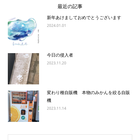
最近の記事
新年あけましておめでとうございます
2024.01.01
今日の侵入者
2023.11.20
変わり種自販機 本物のみかんを絞る自販
機
2023.11.14