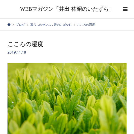
WEBマガジン「井出 祐昭のいたずら」
ブログ
暮らしのセンス
,
音のこばなし
こころの湿度
こころの湿度
2019.11.18