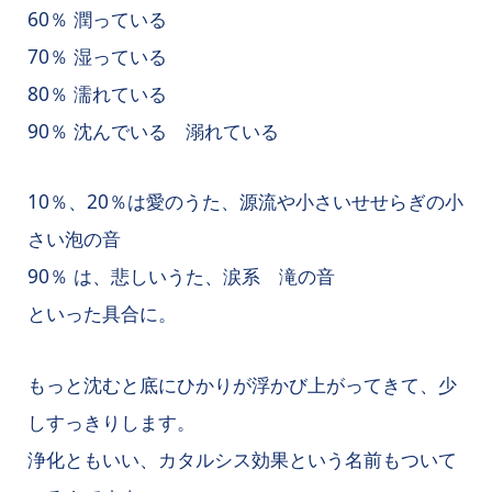
60％ 潤っている
70％ 湿っている
80％ 濡れている
90％ 沈んでいる 溺れている
10％、20％は愛のうた、源流や小さいせせらぎの小
さい泡の音
90％ は、悲しいうた、涙系 滝の音
といった具合に。
もっと沈むと底にひかりが浮かび上がってきて、少
しすっきりします。
浄化ともいい、カタルシス効果という名前もついて