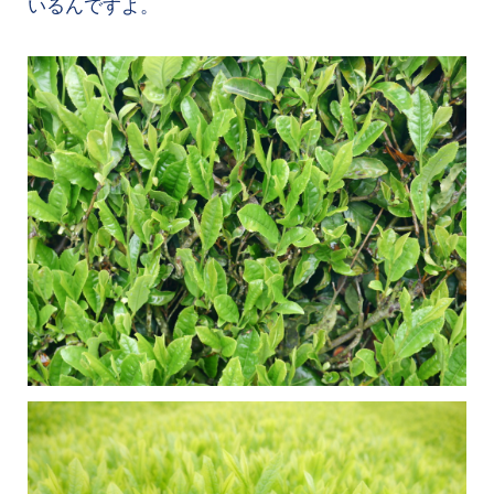
いるんですよ。