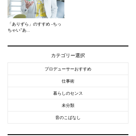
「ありずら」のすすめ -ちっ
ちゃい”あ...
カテゴリー選択
プロデューサーおすすめ
仕事術
暮らしのセンス
未分類
音のこばなし