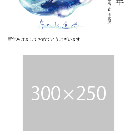
けましておめでとうございます
今日の侵入者