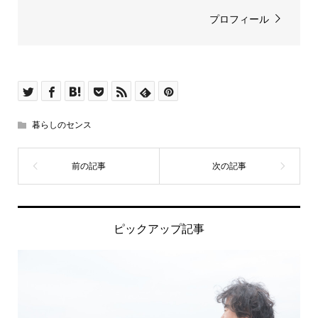
プロフィール
暮らしのセンス
ピックアップ記事