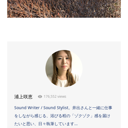
176,552 views
浦上咲恵
Sound Writer / Sound Stylist。井出さんと一緒に仕事
をしながら感じる、浴びる程の「ゾクゾク」感を届け
たいと思い、日々執筆しています...