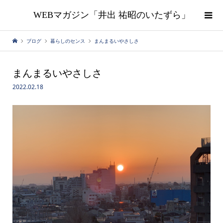
WEBマガジン「井出 祐昭のいたずら」
ブログ
暮らしのセンス
まんまるいやさしさ
まんまるいやさしさ
2022.02.18