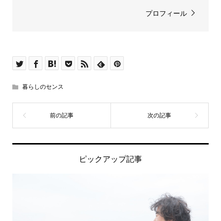
プロフィール
暮らしのセンス
ピックアップ記事