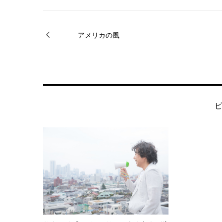
アメリカの風