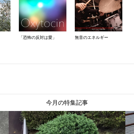
「恐怖の反対は愛」
無音のエネルギー
今月の特集記事