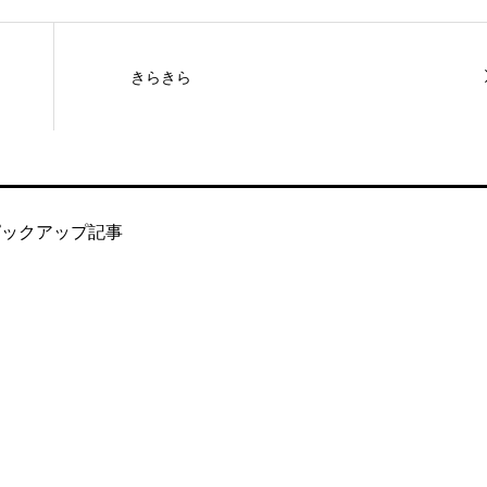
きらきら
ピックアップ記事