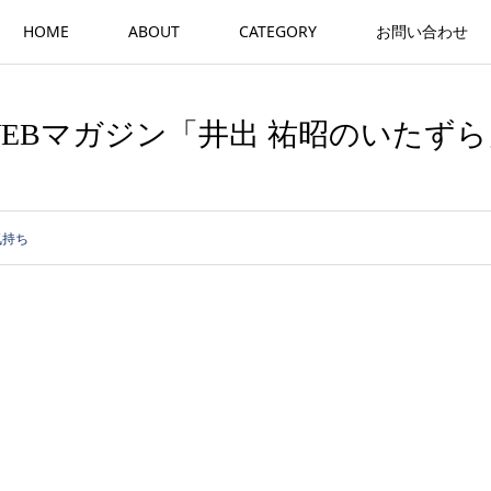
HOME
ABOUT
CATEGORY
お問い合わせ
WEBマガジン「井出 祐昭のいたずら
気持ち