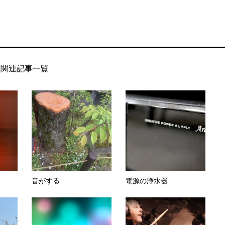
関連記事一覧
音がする
電源の浄水器