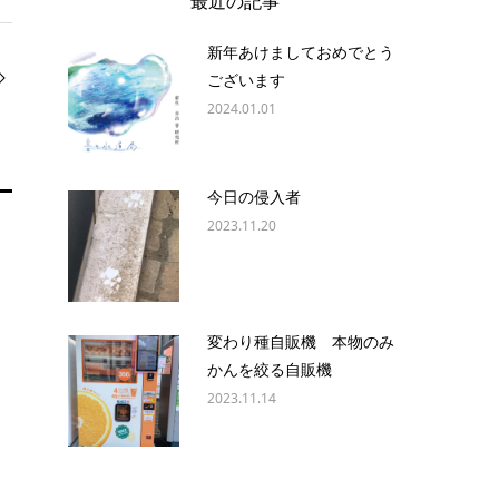
最近の記事
新年あけましておめでとう
ございます
2024.01.01
今日の侵入者
2023.11.20
変わり種自販機 本物のみ
かんを絞る自販機
2023.11.14