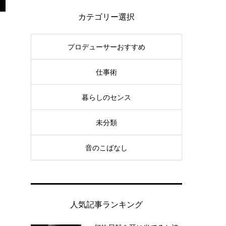
カテゴリー選択
プロデューサーおすすめ
仕事術
暮らしのセンス
未分類
音のこばなし
人気記事ランキング