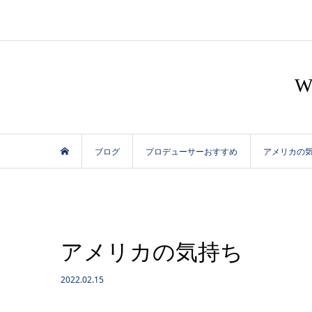
ブログ
プロデューサーおすすめ
アメリカの
アメリカの気持ち
2022.02.15