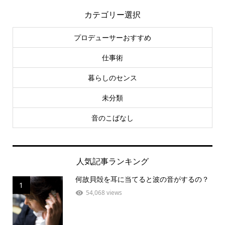
カテゴリー選択
プロデューサーおすすめ
仕事術
暮らしのセンス
未分類
音のこばなし
人気記事ランキング
何故貝殻を耳に当てると波の音がするの？
1
54,068 views