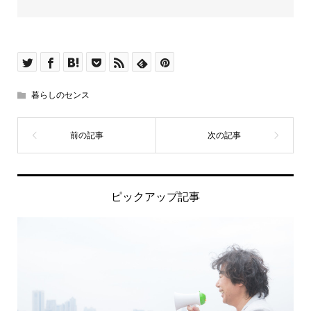
暮らしのセンス
ピックアップ記事