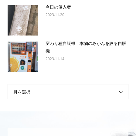
今日の侵入者
2023.11.20
変わり種自販機 本物のみかんを絞る自販
機
2023.11.14
月を選択