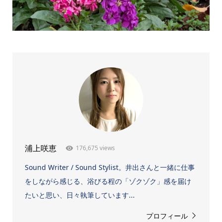
176,675 views
浦上咲恵
Sound Writer / Sound Stylist。井出さんと一緒に仕事
をしながら感じる、浴びる程の「ゾクゾク」感を届け
たいと思い、日々執筆しています...
プロフィール