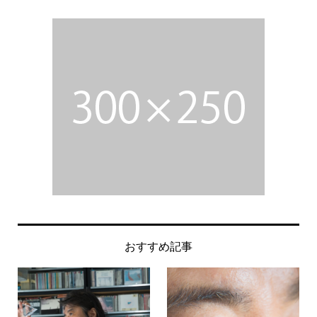
おすすめ記事