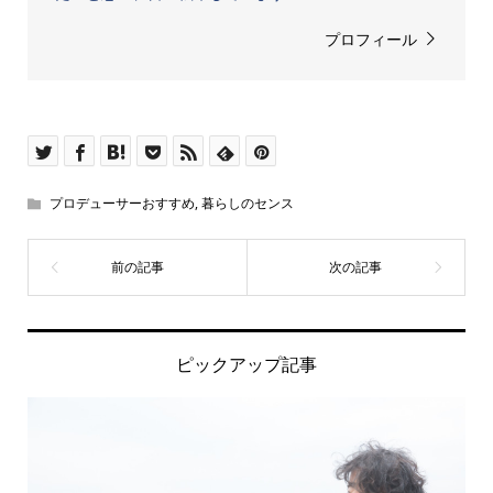
プロフィール
プロデューサーおすすめ
,
暮らしのセンス
ピックアップ記事