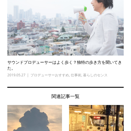
サウンドプロデューサーはよく歩く？独特の歩き方を聞いてき
た。
2019.05.27
プロデューサーおすすめ
,
仕事術
,
暮らしのセンス
関連記事一覧