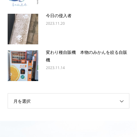
今日の侵入者
2023.11.20
変わり種自販機 本物のみかんを絞る自販
機
2023.11.14
月を選択