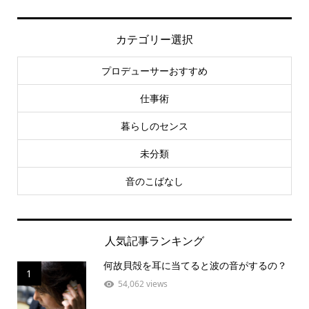
カテゴリー選択
プロデューサーおすすめ
仕事術
暮らしのセンス
未分類
音のこばなし
人気記事ランキング
何故貝殻を耳に当てると波の音がするの？
1
54,062 views